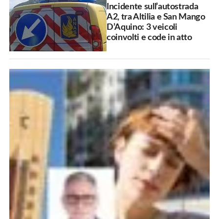
Incidente sull’autostrada
A2, tra Altilia e San Mango
D’Aquino: 3 veicoli
coinvolti e code in atto