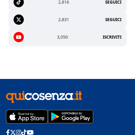
2,816
SEGUICI
2,831
SEGUICI
3,050
ISCRIVITI