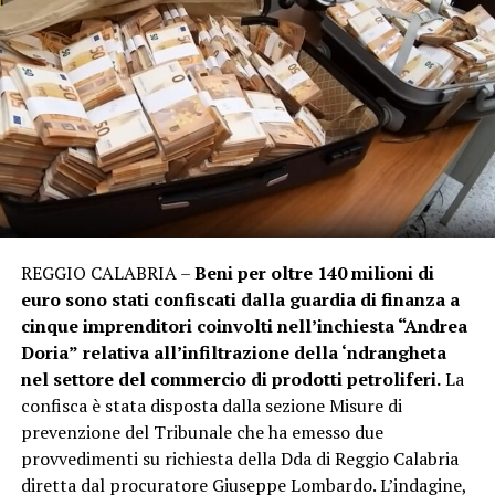
REGGIO CALABRIA –
Beni per oltre 140 milioni di
euro sono stati confiscati dalla guardia di finanza a
cinque imprenditori coinvolti nell’inchiesta “Andrea
Doria”
relativa all’infiltrazione della ‘ndrangheta
nel settore del commercio di prodotti petroliferi.
La
confisca è stata disposta dalla sezione Misure di
prevenzione del Tribunale che ha emesso due
provvedimenti su richiesta della Dda di Reggio Calabria
diretta dal procuratore Giuseppe Lombardo. L’indagine,