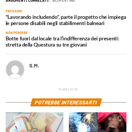
ARGOMENTI CORRELATI:
COPERTINA
PROSSIMO
“Lavorando includendo”, parte il progetto che impiega
le persone disabili negli stabilimenti balneari
NON PERDERE
Botte fuori dal locale tra l’indifferenza dei presenti:
stretta della Questura su tre giovani
S.M.
PUBBLICITÀ
POTREBBE INTERESSARTI