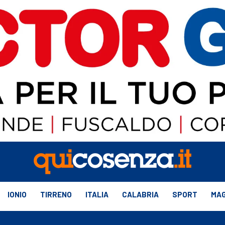
IONIO
TIRRENO
ITALIA
CALABRIA
SPORT
MAG