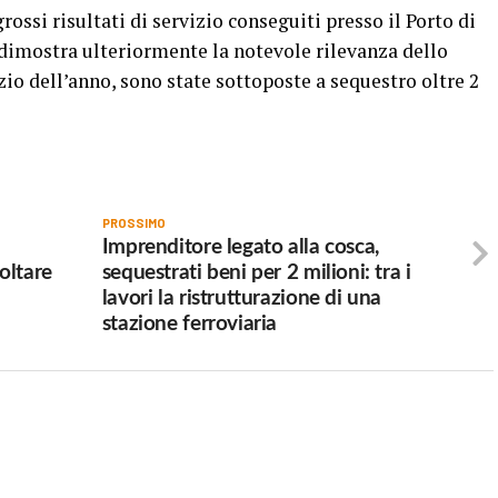
rossi risultati di servizio conseguiti presso il Porto di
 dimostra ulteriormente la notevole rilevanza dello
zio dell’anno, sono state sottoposte a sequestro oltre 2
PROSSIMO
Imprenditore legato alla cosca,
oltare
sequestrati beni per 2 milioni: tra i
lavori la ristrutturazione di una
stazione ferroviaria