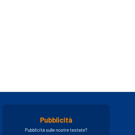
Pubblicità
Pubblicità sulle nostre testate?