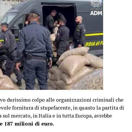
ovo durissimo colpo alle organizzazioni criminali che
vole fornitura di stupefacente, in quanto la partita di
sul mercato, in Italia e in tutta Europa, avrebbe
e 187 milioni di euro.