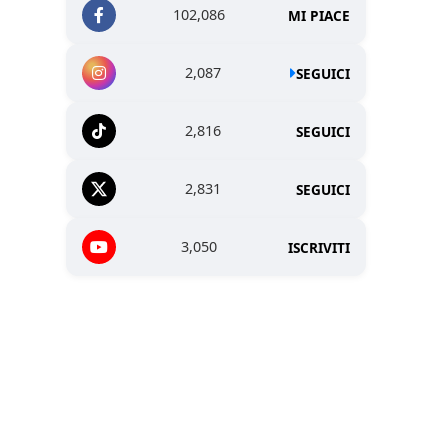
102,086
MI PIACE
2,087
SEGUICI
2,816
SEGUICI
2,831
SEGUICI
3,050
ISCRIVITI