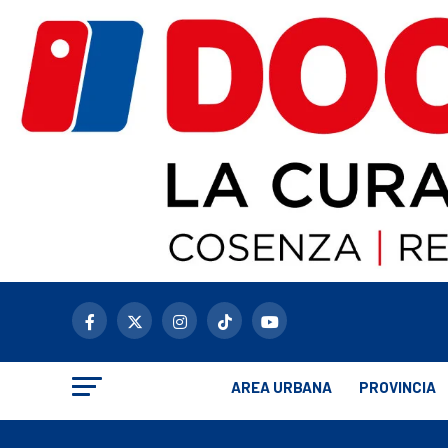
AREA URBANA
PROVINCIA