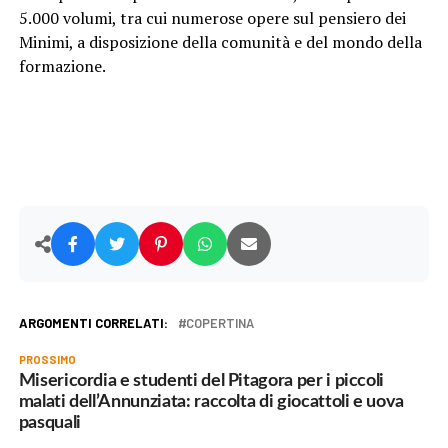
5.000 volumi, tra cui numerose opere sul pensiero dei
Minimi, a disposizione della comunità e del mondo della
formazione.
ARGOMENTI CORRELATI:
COPERTINA
PROSSIMO
Misericordia e studenti del Pitagora per i piccoli
malati dell’Annunziata: raccolta di giocattoli e uova
pasquali