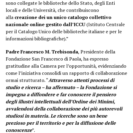
sono collegate le biblioteche dello Stato, degli Enti
locali e delle Università, che contribuiscono
alla
creazione dei un unico catalogo collettivo
nazionale online gestito dall’ICCU
(Istituto Centrale
per il Catalogo Unico delle biblioteche italiane e per le
informazioni bibliografiche).”
Padre Francesco M. Trebisonda
, Presidente della
Fondazione San Francesco di Paola, ha espresso
gratitudine alla Camera per l’opportunità, evidenziando
come l’iniziativa consolidi un rapporto di collaborazione
ormai strutturato. “
Attraverso attenti processi di
studio e ricerca – ha affermato – la Fondazione si
impegna a diffondere e far conoscere il pensiero
degli illustri intellettuali dell’Ordine dei Minimi,
avvalendosi della collaborazione dei più autorevoli
studiosi in materia. Le ricerche sono un bene
prezioso per il territorio e per la diffusione delle
conoscenze
”.