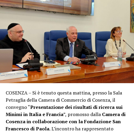
COSENZA – Si è tenuto questa mattina, presso la Sala
Petraglia della Camera di Commercio di Cosenza, il
convegno “
Presentazione dei risultati di ricerca sui
Minimi in Italia e Francia
”, promosso dalla
Camera di
Cosenza in collaborazione con la Fondazione San
Francesco di Paola
. L’incontro ha rappresentato