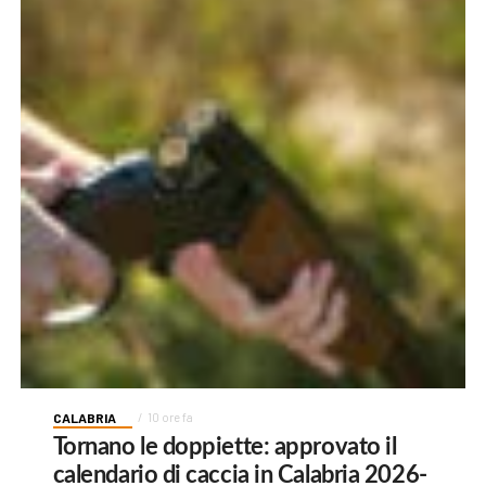
CALABRIA
10 ore fa
Tornano le doppiette: approvato il
calendario di caccia in Calabria 2026-