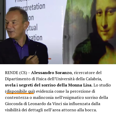
RENDE (CS) –
Alessandro Soranzo
, ricercatore del
Dipartimento di Fisica dell’Università della Calabria,
svela i segreti del sorriso della Monna Lisa.
Lo studio
(
disponibile qui
) evidenzia come la percezione di
contentezza o malinconia nell’enigmatico sorriso della
Gioconda di Leonardo da Vinci sia influenzata dalla
visibilità dei dettagli nell’area attorno alla bocca.