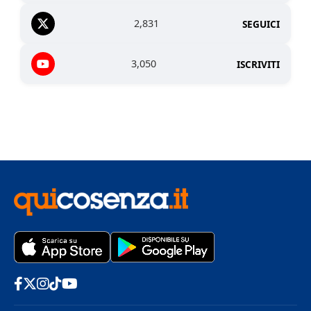
2,831
SEGUICI
3,050
ISCRIVITI