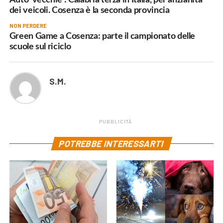
dei veicoli. Cosenza è la seconda provincia
NON PERDERE
Green Game a Cosenza: parte il campionato delle
scuole sul riciclo
S.M.
PUBBLICITÀ
POTREBBE INTERESSARTI