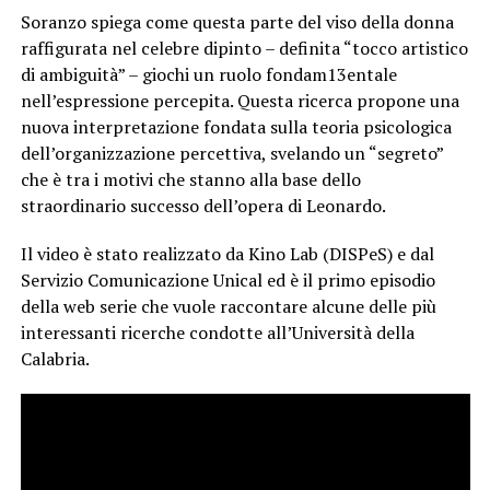
Soranzo spiega come questa parte del viso della donna
raffigurata nel celebre dipinto – definita “tocco artistico
di ambiguità” – giochi un ruolo fondam13entale
nell’espressione percepita. Questa ricerca propone una
nuova interpretazione fondata sulla teoria psicologica
dell’organizzazione percettiva, svelando un “segreto”
che è tra i motivi che stanno alla base dello
straordinario successo dell’opera di Leonardo.
Il video è stato realizzato da Kino Lab (DISPeS) e dal
Servizio Comunicazione Unical ed è il primo episodio
della web serie che vuole raccontare alcune delle più
interessanti ricerche condotte all’Università della
Calabria.