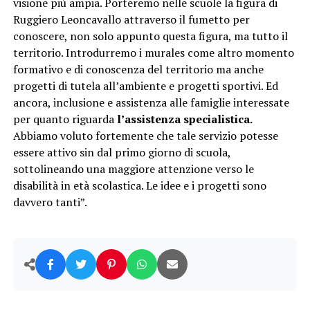
visione più ampia. Porteremo nelle scuole la figura di
Ruggiero Leoncavallo attraverso il fumetto per
conoscere, non solo appunto questa figura, ma tutto il
territorio. Introdurremo i murales come altro momento
formativo e di conoscenza del territorio ma anche
progetti di tutela all’ambiente e progetti sportivi. Ed
ancora, inclusione e assistenza alle famiglie interessate
per quanto riguarda
l’assistenza specialistica.
Abbiamo voluto fortemente che tale servizio potesse
essere attivo sin dal primo giorno di scuola,
sottolineando una maggiore attenzione verso le
disabilità in età scolastica. Le idee e i progetti sono
davvero tanti”.