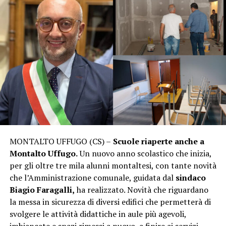
MONTALTO UFFUGO (CS) –
Scuole riaperte anche a
Montalto Uffugo.
Un nuovo anno scolastico che inizia,
per gli oltre tre mila alunni montaltesi, con tante novità
che l’Amministrazione comunale, guidata dal
sindaco
Biagio Faragalli,
ha realizzato. Novità che riguardano
la messa in sicurezza di diversi edifici che permetterà di
svolgere le attività didattiche in aule più agevoli,