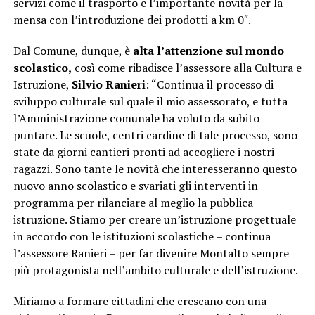
servizi come il trasporto e l’importante novità per la
mensa con l’introduzione dei prodotti a km 0″.
Dal Comune, dunque, è
alta l’attenzione sul mondo
scolastico,
così come ribadisce l’assessore alla Cultura e
Istruzione,
Silvio Ranieri
: “Continua il processo di
sviluppo culturale sul quale il mio assessorato, e tutta
l’Amministrazione comunale ha voluto da subito
puntare. Le scuole, centri cardine di tale processo, sono
state da giorni cantieri pronti ad accogliere i nostri
ragazzi. Sono tante le novità che interesseranno questo
nuovo anno scolastico e svariati gli interventi in
programma per rilanciare al meglio la pubblica
istruzione. Stiamo per creare un’istruzione progettuale
in accordo con le istituzioni scolastiche – continua
l’assessore Ranieri – per far divenire Montalto sempre
più protagonista nell’ambito culturale e dell’istruzione.
Miriamo a formare cittadini che crescano con una