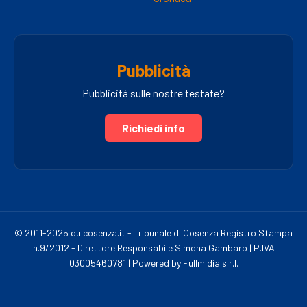
Pubblicità
Pubblicità sulle nostre testate?
Richiedi info
© 2011-2025 quicosenza.it - Tribunale di Cosenza Registro Stampa
n.9/2012 - Direttore Responsabile Simona Gambaro | P.IVA
03005460781 | Powered by Fullmidia s.r.l.