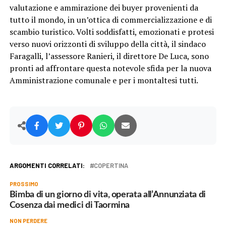
valutazione e ammirazione dei buyer provenienti da
tutto il mondo, in un’ottica di commercializzazione e di
scambio turistico. Volti soddisfatti, emozionati e protesi
verso nuovi orizzonti di sviluppo della città, il sindaco
Faragalli, l’assessore Ranieri, il direttore De Luca, sono
pronti ad affrontare questa notevole sfida per la nuova
Amministrazione comunale e per i montaltesi tutti.
ARGOMENTI CORRELATI:
COPERTINA
PROSSIMO
Bimba di un giorno di vita, operata all’Annunziata di
Cosenza dai medici di Taormina
NON PERDERE