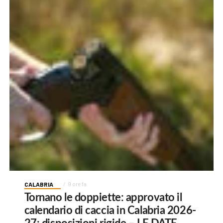
CALABRIA
9 ore fa
Tornano le doppiette: approvato il
calendario di caccia in Calabria 2026-