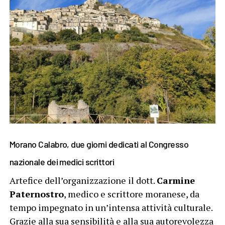
Morano Calabro, due giorni dedicati al Congresso
nazionale dei medici scrittori
Artefice dell’organizzazione il dott.
Carmine
Paternostro
, medico e scrittore moranese, da
tempo impegnato in un’intensa attività culturale.
Grazie alla sua sensibilità e alla sua autorevolezza