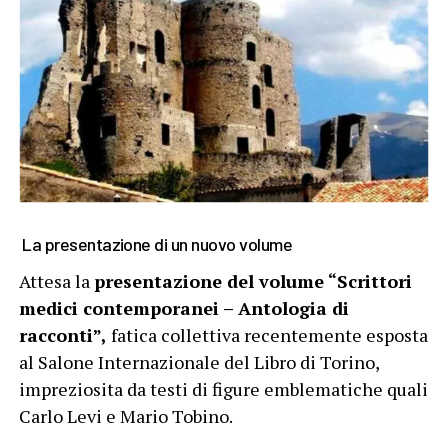
La presentazione di un nuovo volume
Attesa la
presentazione del volume “Scrittori
medici contemporanei – Antologia di
racconti”,
fatica collettiva recentemente esposta
al Salone Internazionale del Libro di Torino,
impreziosita da testi di figure emblematiche quali
Carlo Levi e Mario Tobino.