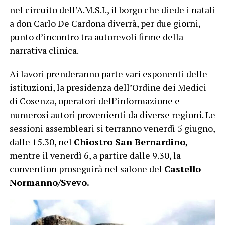
nel circuito dell’A.M.S.I., il borgo che diede i natali
a don Carlo De Cardona diverrà, per due giorni,
punto d’incontro tra autorevoli firme della
narrativa clinica.
Ai lavori prenderanno parte vari esponenti delle
istituzioni, la presidenza dell’Ordine dei Medici
di Cosenza, operatori dell’informazione e
numerosi autori provenienti da diverse regioni.
Le
sessioni assembleari si terranno venerdì 5 giugno,
dalle 15.30, nel
Chiostro San Bernardino,
mentre il venerdì 6, a partire dalle 9.30, la
convention proseguirà nel salone del
Castello
Normanno/Svevo.