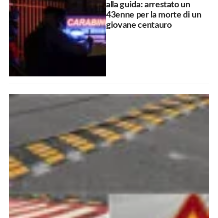
alla guida: arrestato un
43enne per la morte di un
giovane centauro