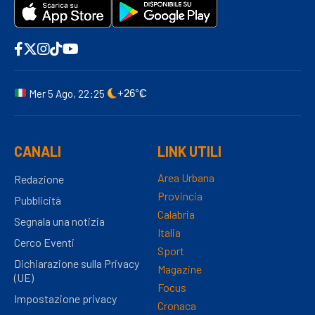
Mer 5 Ago, 22:25
+26°C
CANALI
LINK UTILI
Area Urbana
Redazione
Provincia
Pubblicità
Calabria
Segnala una notizia
Italia
Cerco Eventi
Sport
Dichiarazione sulla Privacy
Magazine
(UE)
Focus
Impostazione privacy
Cronaca