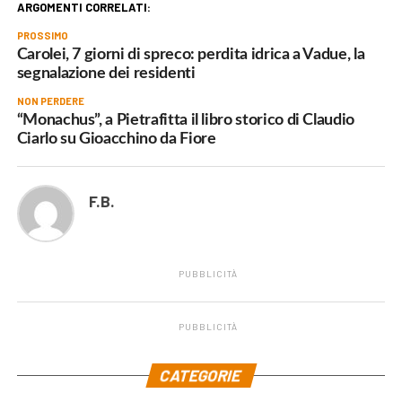
ARGOMENTI CORRELATI:
PROSSIMO
Carolei, 7 giorni di spreco: perdita idrica a Vadue, la
segnalazione dei residenti
NON PERDERE
“Monachus”, a Pietrafitta il libro storico di Claudio
Ciarlo su Gioacchino da Fiore
F.B.
PUBBLICITÀ
PUBBLICITÀ
.
CATEGORIE