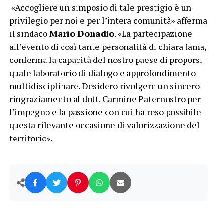
«Accogliere un simposio di tale prestigio è un
privilegio per noi e per l’intera comunità» afferma
il sindaco
Mario Donadio
. «La partecipazione
all’evento di così tante personalità di chiara fama,
conferma la capacità del nostro paese di proporsi
quale laboratorio di dialogo e approfondimento
multidisciplinare. Desidero rivolgere un sincero
ringraziamento al dott. Carmine Paternostro per
l’impegno e la passione con cui ha reso possibile
questa rilevante occasione di valorizzazione del
territorio».