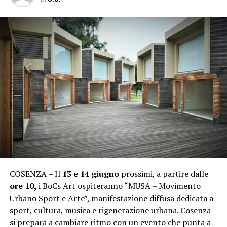
COSENZA – Il
13 e 14 giugno
prossimi, a partire dalle
ore 10,
i BoCs Art ospiteranno “MUSA – Movimento
Urbano Sport e Arte”, manifestazione diffusa dedicata a
sport, cultura, musica e rigenerazione urbana. Cosenza
si prepara a cambiare ritmo con un evento che punta a