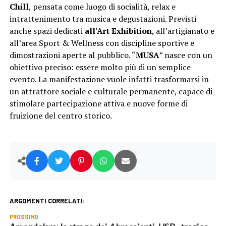
Chill
, pensata come luogo di socialità, relax e
intrattenimento tra musica e degustazioni. Previsti
anche spazi dedicati
all’Art Exhibition
, all’artigianato e
all’area Sport & Wellness con discipline sportive e
dimostrazioni aperte al pubblico. “
MUSA
” nasce con un
obiettivo preciso: essere molto più di un semplice
evento. La manifestazione vuole infatti trasformarsi in
un attrattore sociale e culturale permanente, capace di
stimolare partecipazione attiva e nuove forme di
fruizione del centro storico.
ARGOMENTI CORRELATI:
PROSSIMO