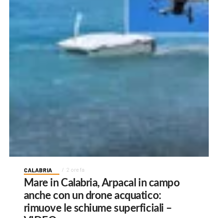
CALABRIA
2 ore fa
Mare in Calabria, Arpacal in campo
anche con un drone acquatico:
rimuove le schiume superficiali –