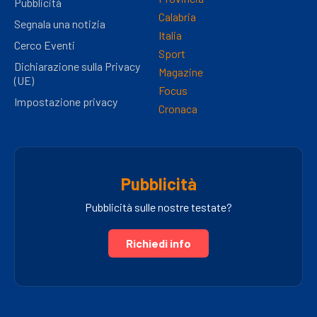
Pubblicità
Calabria
Segnala una notizia
Italia
Cerco Eventi
Sport
Dichiarazione sulla Privacy
Magazine
(UE)
Focus
Impostazione privacy
Cronaca
Pubblicità
Pubblicità sulle nostre testate?
Richiedi info