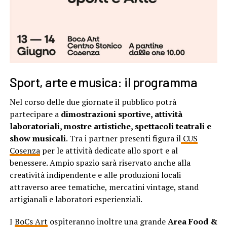
Sport, arte e musica: il programma
Nel corso delle due giornate il pubblico potrà
partecipare a
dimostrazioni sportive, attività
laboratoriali, mostre artistiche, spettacoli teatrali e
show musicali
. Tra i partner presenti figura il
CUS
Cosenza
per le attività dedicate allo sport e al
benessere. Ampio spazio sarà riservato anche alla
creatività indipendente e alle produzioni locali
attraverso aree tematiche, mercatini vintage, stand
artigianali e laboratori esperienziali.
I
BoCs Art
ospiteranno inoltre una grande
Area Food &