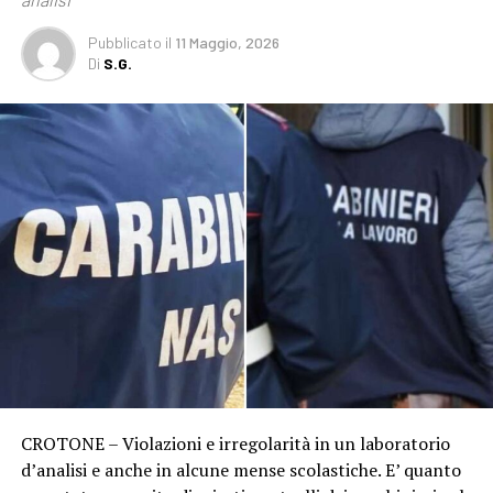
Pubblicato
il
11 Maggio, 2026
Di
S.G.
CROTONE – Violazioni e irregolarità in un laboratorio
d’analisi e anche in alcune mense scolastiche. E’ quanto