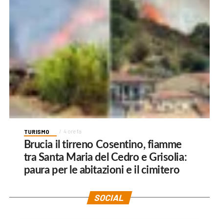
TURISMO
4 ore fa
Brucia il tirreno Cosentino, fiamme
tra Santa Maria del Cedro e Grisolia:
paura per le abitazioni e il cimitero
SOCIAL