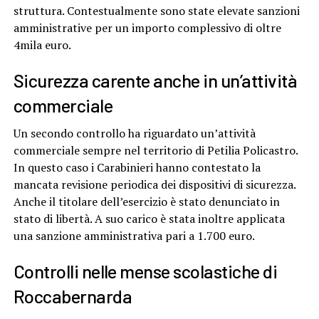
struttura. Contestualmente sono state elevate sanzioni
amministrative per un importo complessivo di oltre
4mila euro.
Sicurezza carente anche in un’attività
commerciale
Un secondo controllo ha riguardato un’attività
commerciale sempre nel territorio di Petilia Policastro.
In questo caso i Carabinieri hanno contestato la
mancata revisione periodica dei dispositivi di sicurezza.
Anche il titolare dell’esercizio è stato denunciato in
stato di libertà. A suo carico è stata inoltre applicata
una sanzione amministrativa pari a 1.700 euro.
Controlli nelle mense scolastiche di
Roccabernarda