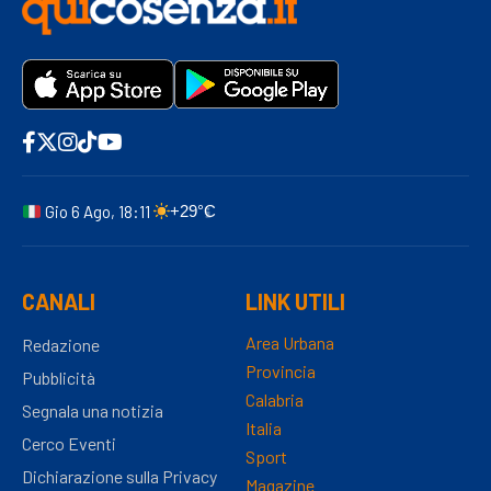
Gio 6 Ago, 18:11
+29°C
CANALI
LINK UTILI
Area Urbana
Redazione
Provincia
Pubblicità
Calabria
Segnala una notizia
Italia
Cerco Eventi
Sport
Dichiarazione sulla Privacy
Magazine