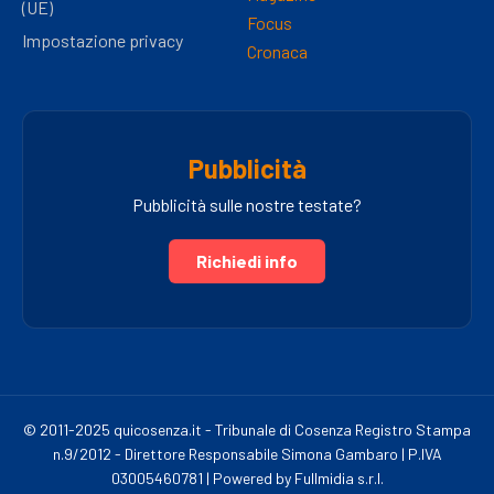
(UE)
Focus
Impostazione privacy
Cronaca
Pubblicità
Pubblicità sulle nostre testate?
Richiedi info
© 2011-2025 quicosenza.it - Tribunale di Cosenza Registro Stampa
n.9/2012 - Direttore Responsabile Simona Gambaro | P.IVA
03005460781 | Powered by Fullmidia s.r.l.