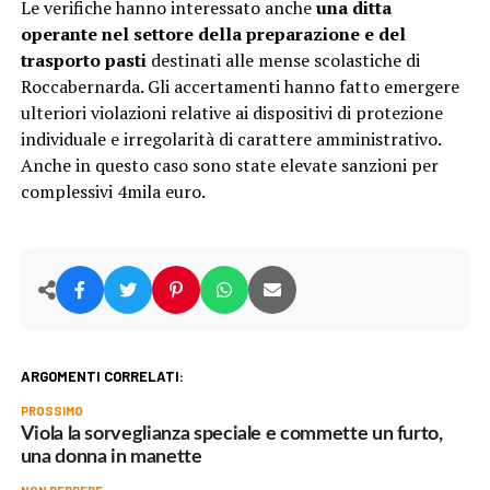
Le verifiche hanno interessato anche
una ditta
operante nel settore della preparazione e del
trasporto pasti
destinati alle mense scolastiche di
Roccabernarda. Gli accertamenti hanno fatto emergere
ulteriori violazioni relative ai dispositivi di protezione
individuale e irregolarità di carattere amministrativo.
Anche in questo caso sono state elevate sanzioni per
complessivi 4mila euro.
ARGOMENTI CORRELATI:
PROSSIMO
Viola la sorveglianza speciale e commette un furto,
una donna in manette