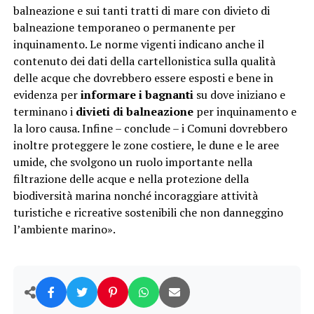
balneazione e sui tanti tratti di mare con divieto di
balneazione temporaneo o permanente per
inquinamento. Le norme vigenti indicano anche il
contenuto dei dati della cartellonistica sulla qualità
delle acque che dovrebbero essere esposti e bene in
evidenza per
informare i bagnanti
su dove iniziano e
terminano i
divieti di balneazione
per inquinamento e
la loro causa. Infine – conclude – i Comuni dovrebbero
inoltre proteggere le zone costiere, le dune e le aree
umide, che svolgono un ruolo importante nella
filtrazione delle acque e nella protezione della
biodiversità marina nonché incoraggiare attività
turistiche e ricreative sostenibili che non danneggino
l’ambiente marino».