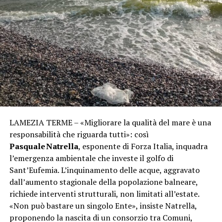
LAMEZIA TERME – «Migliorare la qualità del mare è una
responsabilità che riguarda tutti»: così
Pasquale Natrella
, esponente di Forza Italia, inquadra
l’emergenza ambientale che investe il golfo di
Sant’Eufemia. L’inquinamento delle acque, aggravato
dall’aumento stagionale della popolazione balneare,
richiede interventi strutturali, non limitati all’estate.
«Non può bastare un singolo Ente», insiste Natrella,
proponendo la nascita di un consorzio tra Comuni,