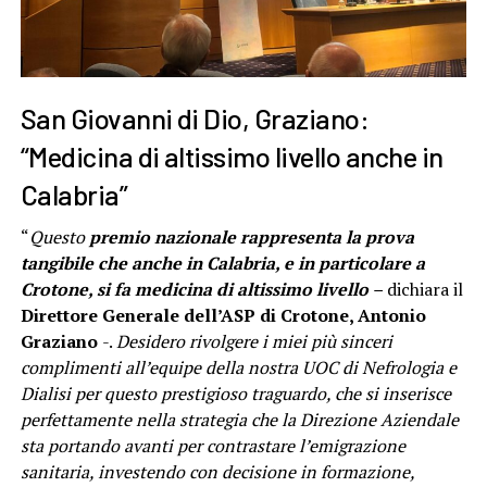
San Giovanni di Dio, Graziano:
“Medicina di altissimo livello anche in
Calabria”
“
Questo
premio nazionale rappresenta la prova
tangibile che anche in Calabria, e in particolare a
Crotone, si fa medicina di altissimo livello
–
dichiara il
Direttore Generale dell’ASP di Crotone, Antonio
Graziano
-.
Desidero rivolgere i miei più sinceri
complimenti all’equipe della nostra UOC di Nefrologia e
Dialisi per questo prestigioso traguardo, che si inserisce
perfettamente nella strategia che la Direzione Aziendale
sta portando avanti per contrastare l’emigrazione
sanitaria, investendo con decisione in formazione,