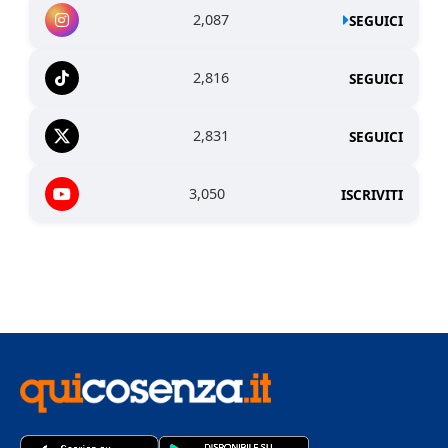
2,087
SEGUICI
2,816
SEGUICI
2,831
SEGUICI
3,050
ISCRIVITI