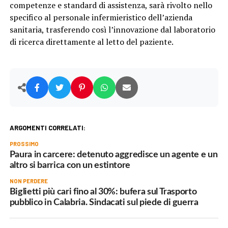
competenze e standard di assistenza, sarà rivolto nello
specifico al personale infermieristico dell’azienda
sanitaria, trasferendo così l’innovazione dal laboratorio
di ricerca direttamente al letto del paziente.
ARGOMENTI CORRELATI:
PROSSIMO
Paura in carcere: detenuto aggredisce un agente e un
altro si barrica con un estintore
NON PERDERE
Biglietti più cari fino al 30%: bufera sul Trasporto
pubblico in Calabria. Sindacati sul piede di guerra