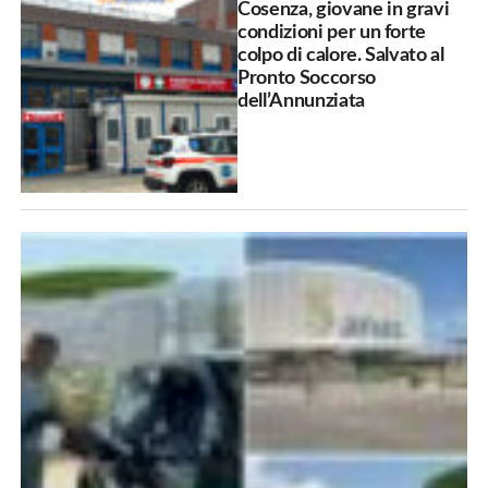
Cosenza, giovane in gravi
condizioni per un forte
colpo di calore. Salvato al
Pronto Soccorso
dell’Annunziata