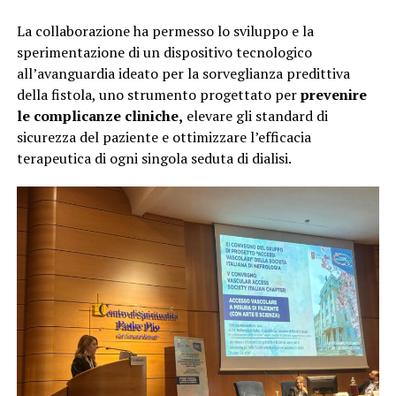
La collaborazione ha permesso lo sviluppo e la
sperimentazione di un dispositivo tecnologico
all’avanguardia ideato per la sorveglianza predittiva
della fistola, uno strumento progettato per
prevenire
le complicanze cliniche,
elevare gli standard di
sicurezza del paziente e ottimizzare l’efficacia
terapeutica di ogni singola seduta di dialisi.