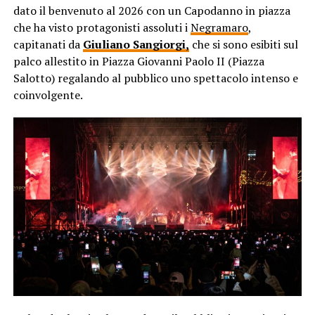
dato il benvenuto al 2026 con un Capodanno in piazza
che ha visto protagonisti assoluti i
Negramaro
,
capitanati da
Giuliano Sangiorgi,
che si sono esibiti sul
palco allestito in Piazza Giovanni Paolo II (Piazza
Salotto) regalando al pubblico uno spettacolo intenso e
coinvolgente.