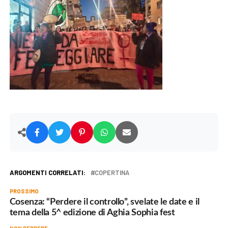
ARGOMENTI CORRELATI:
COPERTINA
PROSSIMO
Cosenza: “Perdere il controllo”, svelate le date e il
tema della 5^ edizione di Aghia Sophia fest