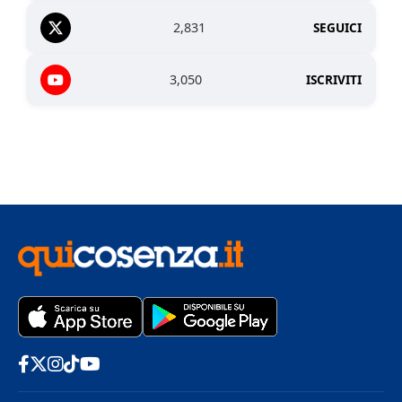
2,831
SEGUICI
3,050
ISCRIVITI