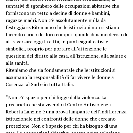
tentativi di sgombero delle occupazioni abitative che
forniscono un tetto a decine di donne e bambini,
ragazze madri. Non c’è assolutamente nulla da
festeggiare. Riteniamo che le istituzioni non si stiano
facendo carico dei loro compiti, quindi abbiamo deciso di
attraversare oggi la città, in punti significativi e
simbolici, proprio per portare all’attenzione le
questioni del diritto alla casa, all’istruzione, alla salute e
alla sanità.
Riteniamo che sia fondamentale che le istituzioni si
assumano la responsabilità di far vivere le donne a
Cosenza, al Sud e in tutta Italia.
“Non c’è spazio per chi fugge dalla violenza. La
precarietà che sta vivendo il Centro Antiviolenza
Roberta Lanzino è una prova lampante dell’indifferenza
istituzionale nei confronti delle donne che cercano
protezione. Non c’è spazio per chi ha bisogno di una