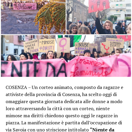
COSENZA – Un corteo animato, composto da ragazze e
attiviste della provincia di Cosenza, ha scelto oggi di
omaggiare questa giornata dedicata alle donne a modo
loro attraversando la città con un corteo, niente
mimose ma diritti chiedono questo oggi le ragazze in
piazza. La manifestazione è partita dall’occupazione di
via Savoia con uno striscione intitolato
“Niente da