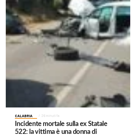
CALABRIA
26 minuti fa
Incidente mortale sulla ex Statale
522: la vittima è una donna di