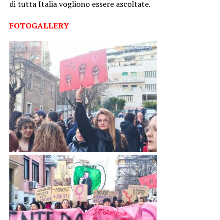
di tutta Italia vogliono essere ascoltate.
FOTOGALLERY