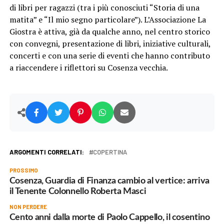
di libri per ragazzi (tra i più conosciuti “Storia di una
matita” e “Il mio segno particolare”). L’Associazione La
Giostra è attiva, già da qualche anno, nel centro storico
con convegni, presentazione di libri, iniziative culturali,
concerti e con una serie di eventi che hanno contributo
a riaccendere i riflettori su Cosenza vecchia.
ARGOMENTI CORRELATI:
COPERTINA
PROSSIMO
Cosenza, Guardia di Finanza cambio al vertice: arriva
il Tenente Colonnello Roberta Masci
NON PERDERE
Cento anni dalla morte di Paolo Cappello, il cosentino