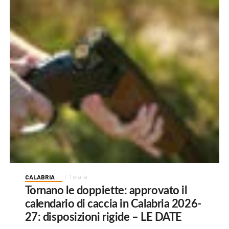
CALABRIA
1 ora fa
Tornano le doppiette: approvato il
calendario di caccia in Calabria 2026-
27: disposizioni rigide – LE DATE