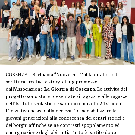
COSENZA – Si chiama “Nuove città” il laboratorio di
scrittura creativa e storytelling promosso
dall’Associazione
La Giostra di Cosenza
. Le attività del
progetto sono state presentate ai ragazzi e alle ragazze
dell’Istituto scolastico e saranno coinvolti 24 studenti.
L’iniziativa nasce dalla necessità di sensibilizzare le
giovani generazioni alla conoscenza dei centri storici e
dei borghi affinché se ne contrasti spopolamento ed
emarginazione degli abitanti. Tutto è partito dopo