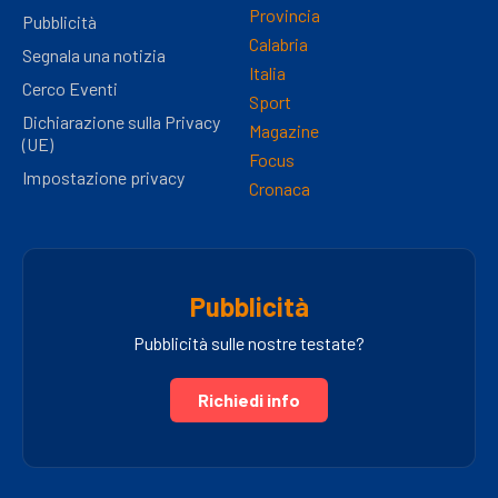
Provincia
Pubblicità
Calabria
Segnala una notizia
Italia
Cerco Eventi
Sport
Dichiarazione sulla Privacy
Magazine
(UE)
Focus
Impostazione privacy
Cronaca
Pubblicità
Pubblicità sulle nostre testate?
Richiedi info