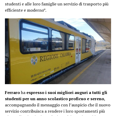
studenti e alle loro famiglie un servizio di trasporto più
efficiente e moderno”.
Ferraro
ha
espresso i suoi migliori auguri a tutti gli
studenti per un anno scolastico proficuo e sereno
,
accompagnando il messaggio con l’auspicio che il nuovo
servizio contribuisca a rendere i loro spostamenti più