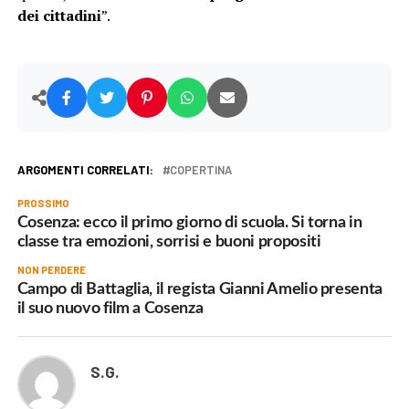
dei cittadini
”.
ARGOMENTI CORRELATI:
COPERTINA
PROSSIMO
Cosenza: ecco il primo giorno di scuola. Si torna in
classe tra emozioni, sorrisi e buoni propositi
NON PERDERE
Campo di Battaglia, il regista Gianni Amelio presenta
il suo nuovo film a Cosenza
S.G.