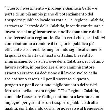
“Questo investimento – prosegue Gianluca Gallo – è
parte di un più ampio piano di potenziamento del
trasporto pubblico locale su rotaie. La Regione Calabria,
attraverso Ferrovie della Calabria, intende continuare a
investire nel
miglioramento e nell’espansione della
rete ferroviaria regionale
. Siamo certi che questi sforzi
contribuiranno a rendere il trasporto pubblico più
efficiente e sostenibile, migliorando significativamente
la qualità della vita dei nostri cittadini. Un sentito
ringraziamento va a Ferrovie della Calabria per l’ottimo
lavoro svolto, in particolare al suo amministratore
Ernesto Ferraro. La dedizione e il lavoro svolto dalla
società sono essenziali per il successo di questo
progetto e per il continuo miglioramento dei servizi
ferroviari nella nostra regione”. “La Regione Calabria,
conclude l’assessore Gallo, continuerà a lavorare con
impegno per garantire un trasporto pubblico di alta
qualità, contribuendo così al
progresso
e al
benessere