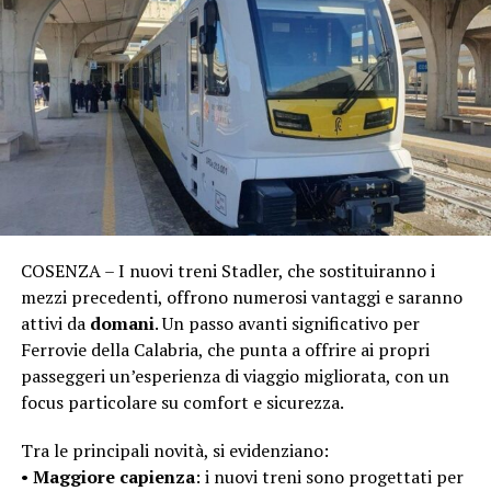
COSENZA – I nuovi treni Stadler, che sostituiranno i
mezzi precedenti, offrono numerosi vantaggi e saranno
attivi da
domani
. Un passo avanti significativo per
Ferrovie della Calabria, che punta a offrire ai propri
passeggeri un’esperienza di viaggio migliorata, con un
focus particolare su comfort e sicurezza.
Tra le principali novità, si evidenziano:
•
Maggiore capienza
: i nuovi treni sono progettati per