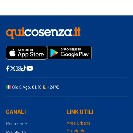
Gio 6 Ago, 01:10
+24°C
CANALI
LINK UTILI
Area Urbana
Redazione
Provincia
Pubblicità