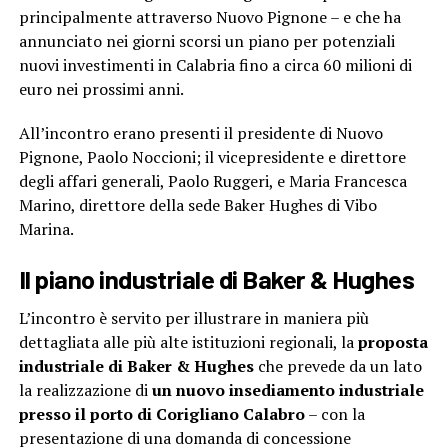
principalmente attraverso Nuovo Pignone – e che ha
annunciato nei giorni scorsi un piano per potenziali
nuovi investimenti in Calabria fino a circa 60 milioni di
euro nei prossimi anni.
All’incontro erano presenti il presidente di Nuovo
Pignone, Paolo Noccioni; il vicepresidente e direttore
degli affari generali, Paolo Ruggeri, e Maria Francesca
Marino, direttore della sede Baker Hughes di Vibo
Marina.
Il piano industriale di Baker & Hughes
L’incontro è servito per illustrare in maniera più
dettagliata alle più alte istituzioni regionali, la
proposta
industriale di Baker & Hughes
che prevede da un lato
la realizzazione di
un nuovo insediamento industriale
presso il porto di Corigliano Calabro
– con la
presentazione di una domanda di concessione