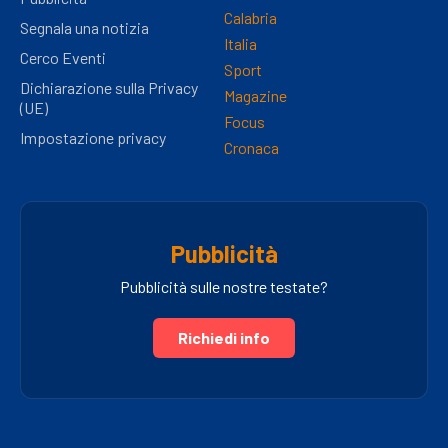
Calabria
Segnala una notizia
Italia
Cerco Eventi
Sport
Dichiarazione sulla Privacy
Magazine
(UE)
Focus
Impostazione privacy
Cronaca
Pubblicità
Pubblicità sulle nostre testate?
Richiedi info