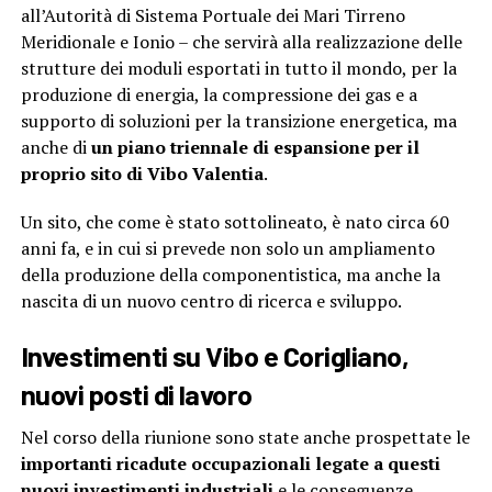
all’Autorità di Sistema Portuale dei Mari Tirreno
Meridionale e Ionio – che servirà alla realizzazione delle
strutture dei moduli esportati in tutto il mondo, per la
produzione di energia, la compressione dei gas e a
supporto di soluzioni per la transizione energetica, ma
anche di
un piano triennale di espansione per il
proprio sito di Vibo Valentia
.
Un sito, che come è stato sottolineato, è nato circa 60
anni fa, e in cui si prevede non solo un ampliamento
della produzione della componentistica, ma anche la
nascita di un nuovo centro di ricerca e sviluppo.
Investimenti su Vibo e Corigliano,
nuovi posti di lavoro
Nel corso della riunione sono state anche prospettate le
importanti ricadute occupazionali legate a questi
nuovi investimenti industriali
e le conseguenze