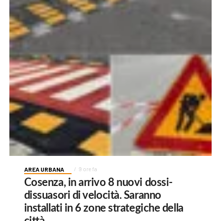
AREA URBANA
9 ore fa
Cosenza, in arrivo 8 nuovi dossi-
dissuasori di velocità. Saranno
installati in 6 zone strategiche della