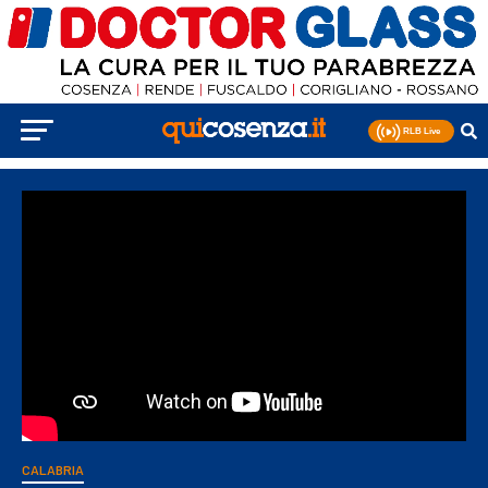
CALABRIA