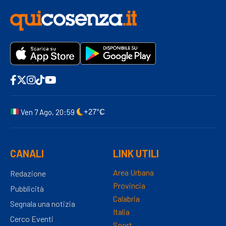
Ven 7 Ago, 20:59
+27°C
CANALI
LINK UTILI
Area Urbana
Redazione
Provincia
Pubblicità
Calabria
Segnala una notizia
Italia
Cerco Eventi
Sport