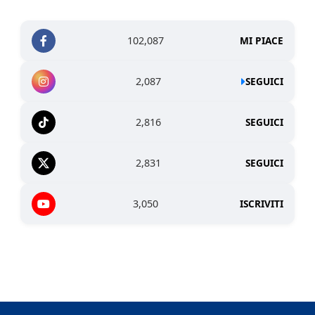
102,087
MI PIACE
2,087
SEGUICI
2,816
SEGUICI
2,831
SEGUICI
3,050
ISCRIVITI