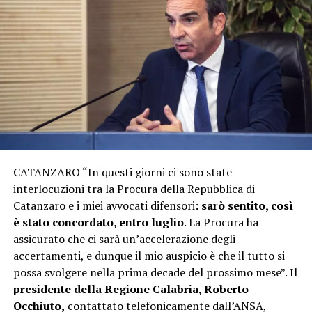
CATANZARO “In questi giorni ci sono state
interlocuzioni tra la Procura della Repubblica di
Catanzaro e i miei avvocati difensori
: sarò sentito, così
è stato concordato, entro luglio
. La Procura ha
assicurato che ci sarà un’accelerazione degli
accertamenti, e dunque il mio auspicio è che il tutto si
possa svolgere nella prima decade del prossimo mese”. Il
presidente della Regione Calabria, Roberto
Occhiuto,
contattato telefonicamente dall’ANSA,