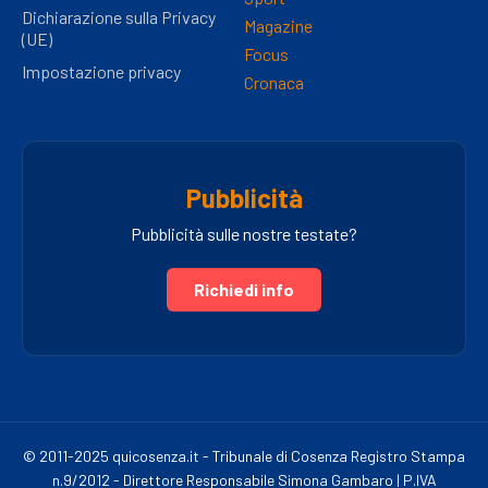
Dichiarazione sulla Privacy
Magazine
(UE)
Focus
Impostazione privacy
Cronaca
Pubblicità
Pubblicità sulle nostre testate?
Richiedi info
© 2011-2025 quicosenza.it - Tribunale di Cosenza Registro Stampa
n.9/2012 - Direttore Responsabile Simona Gambaro | P.IVA