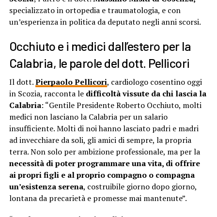
specializzato in ortopedia e traumatologia, e con
un’esperienza in politica da deputato negli anni scorsi.
Occhiuto e i medici dall’estero per la
Calabria, le parole del dott. Pellicori
Il dott.
Pierpaolo Pellicori
, cardiologo cosentino oggi
in Scozia, racconta le
difficoltà vissute da chi lascia la
Calabria
: “Gentile Presidente Roberto Occhiuto, molti
medici non lasciano la Calabria per un salario
insufficiente. Molti di noi hanno lasciato padri e madri
ad invecchiare da soli, gli amici di sempre, la propria
terra. Non solo per ambizione professionale, ma per la
necessità di poter programmare una vita, di offrire
ai propri figli e al proprio compagno o compagna
un’esistenza serena
, costruibile giorno dopo giorno,
lontana da precarietà e promesse mai mantenute”.