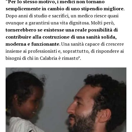
“
Per lo stesso motivo, i medici non tornano
semplicemente in cambio di uno stipendio migliore
.
Dopo anni di studio e sacrifici, un medico riesce quasi
ovunque a garantirsi una vita dignitosa. Molti però,
tornerebbero se esistesse una reale possibilità di
contribuire alla costruzione di una sanità solida,
moderna e funzionante
. Una sanità capace di crescere
insieme ai professionisti e, soprattutto, di rispondere ai
bisogni di chi in Calabria è rimasto”.