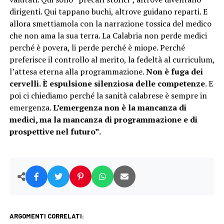
dirigenti. Qui tappano buchi, altrove guidano reparti. E
allora smettiamola con la narrazione tossica del medico
che non ama la sua terra. La Calabria non perde medici
perché è povera, li perde perché è miope. Perché
preferisce il controllo al merito, la fedeltà al curriculum,
l’attesa eterna alla programmazione.
Non è fuga dei
cervelli. È espulsione silenziosa delle competenze
. E
poi ci chiediamo perché la sanità calabrese è sempre in
emergenza.
L’emergenza non è la mancanza di
medici, ma la mancanza di programmazione e di
prospettive nel futuro”.
ARGOMENTI CORRELATI: