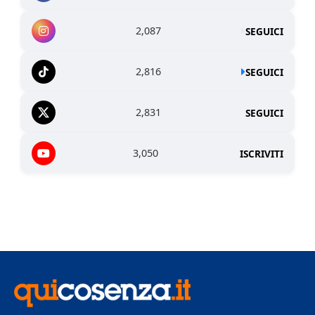
2,087
SEGUICI
2,816
SEGUICI
2,831
SEGUICI
3,050
ISCRIVITI