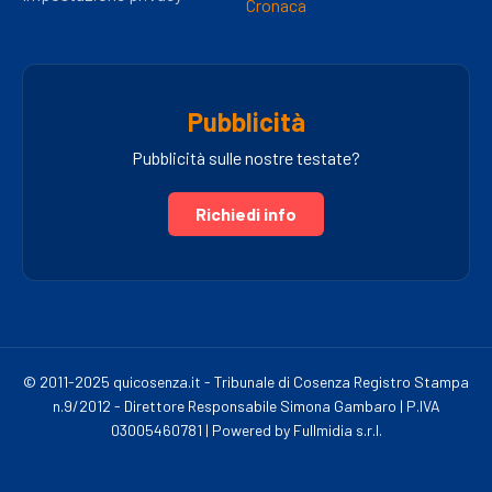
Cronaca
Pubblicità
Pubblicità sulle nostre testate?
Richiedi info
© 2011-2025 quicosenza.it - Tribunale di Cosenza Registro Stampa
n.9/2012 - Direttore Responsabile Simona Gambaro | P.IVA
03005460781 | Powered by Fullmidia s.r.l.