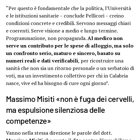
“Per questo è fondamentale che la politica, l’Università
e le istituzioni sanitarie – conclude Pellicori – creino
condizioni concrete e credibili. Servono messaggi chiari
e coerenti. Serve visione a medio e lungo termine.
Programmazione, non propaganda.
Al medico non
serve un contributo per le spese di alloggio, ma solo
un confronto serio, maturo e sincero, basato su
numeri reali e dati verificabili
, per ricostruire una
sanità che non sia un ritorno personale o un serbatoio di
voti, ma un investimento collettivo per chi in Calabria
nasce, vive ed ha bisogno di cure ogni giorno”.
Massimo Misiti «non è fuga dei cervelli,
ma espulsione silenziosa delle
competenze»
Vanno nella stessa direzione le parole del dott.