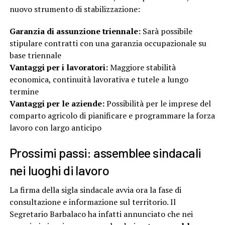
nuovo strumento di stabilizzazione:
Garanzia di assunzione triennale:
Sarà possibile
stipulare contratti con una garanzia occupazionale su
base triennale
Vantaggi per i lavoratori:
Maggiore stabilità
economica, continuità lavorativa e tutele a lungo
termine
Vantaggi per le aziende:
Possibilità per le imprese del
comparto agricolo di pianificare e programmare la forza
lavoro con largo anticipo
Prossimi passi: assemblee sindacali
nei luoghi di lavoro
La firma della sigla sindacale avvia ora la fase di
consultazione e informazione sul territorio. Il
Segretario Barbalaco ha infatti annunciato che nei