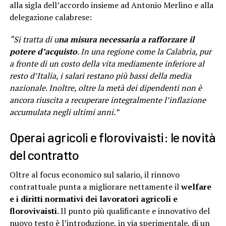
alla sigla dell’accordo insieme ad Antonio Merlino e alla
delegazione calabrese:
“Si tratta di u
na misura necessaria a rafforzare il
potere d’acquisto
. In una regione come la Calabria, pur
a fronte di un costo della vita mediamente inferiore al
resto d’Italia, i salari restano più bassi della media
nazionale. Inoltre, oltre la metà dei dipendenti non è
ancora riuscita a recuperare integralmente l’inflazione
accumulata negli ultimi anni.”
Operai agricoli e florovivaisti: le novità
del contratto
Oltre al focus economico sul salario, il rinnovo
contrattuale punta a migliorare nettamente il
welfare
e i diritti normativi dei lavoratori agricoli e
florovivaisti
. Il punto più qualificante e innovativo del
nuovo testo è l’introduzione, in via sperimentale, di un