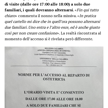
di visite (dalle ore 17:00 alle 18:00) a solo due
familiari, i quali dovranno alternarsi
. «
Fin qui tutto
chiaro
» commenta il nonno nella missiva. «
In pratica
quel cartello mi dice che in quell’ora possono alternarsi
due familiari. Uno entra e l’altro esce, ed è anche giusto
così per non creare confusione
». La realtà riscontrata al
momento dell’accesso si è rivelata però differente.