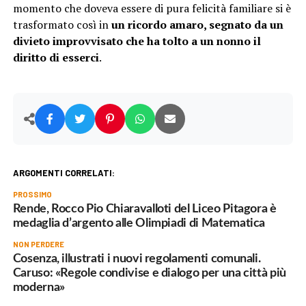
momento che doveva essere di pura felicità familiare si è
trasformato così in
un ricordo amaro, segnato da un
divieto improvvisato che ha tolto a un nonno il
diritto di esserci
.
ARGOMENTI CORRELATI:
PROSSIMO
Rende, Rocco Pio Chiaravalloti del Liceo Pitagora è
medaglia d’argento alle Olimpiadi di Matematica
NON PERDERE
Cosenza, illustrati i nuovi regolamenti comunali.
Caruso: «Regole condivise e dialogo per una città più
moderna»