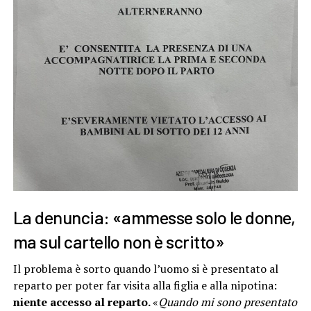
La denuncia: «ammesse solo le donne,
ma sul cartello non è scritto»
Il problema è sorto quando l’uomo si è presentato al
reparto per poter far visita alla figlia e alla nipotina:
niente accesso al reparto.
«
Quando mi sono presentato