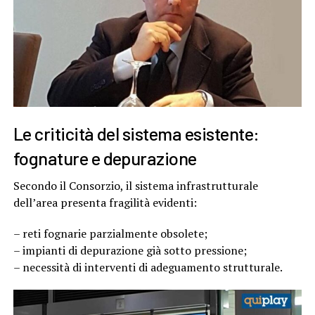
Le criticità del sistema esistente:
fognature e depurazione
Secondo il Consorzio, il sistema infrastrutturale
dell’area presenta fragilità evidenti:
– reti fognarie parzialmente obsolete;
– impianti di depurazione già sotto pressione;
– necessità di interventi di adeguamento strutturale.