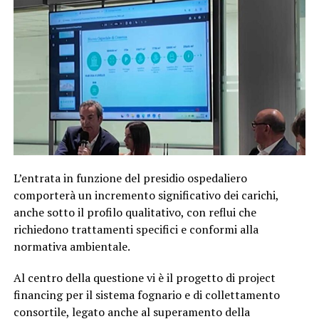
L’entrata in funzione del presidio ospedaliero
comporterà un incremento significativo dei carichi,
anche sotto il profilo qualitativo, con reflui che
richiedono trattamenti specifici e conformi alla
normativa ambientale.
Al centro della questione vi è il progetto di project
financing per il sistema fognario e di collettamento
consortile, legato anche al superamento della