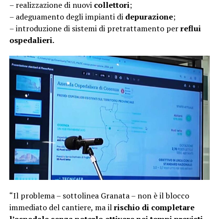
– realizzazione di nuovi
collettori
;
– adeguamento degli impianti di
depurazione
;
– introduzione di sistemi di pretrattamento per
reflui
ospedalieri.
“Il problema – sottolinea Granata – non è il blocco
immediato del cantiere, ma il
rischio di completare