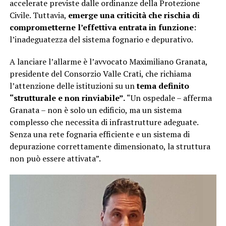
accelerate previste dalle ordinanze della Protezione
Civile. Tuttavia,
emerge una criticità che rischia di
comprometterne l’effettiva entrata in funzione
:
l’inadeguatezza del sistema fognario e depurativo.
A lanciare l’allarme è l’avvocato Maximiliano Granata,
presidente del Consorzio Valle Crati, che richiama
l’attenzione delle istituzioni su un
tema definito
“strutturale e non rinviabile”.
“Un ospedale – afferma
Granata – non è solo un edificio, ma un sistema
complesso che necessita di infrastrutture adeguate.
Senza una rete fognaria efficiente e un sistema di
depurazione correttamente dimensionato, la struttura
non può essere attivata”.