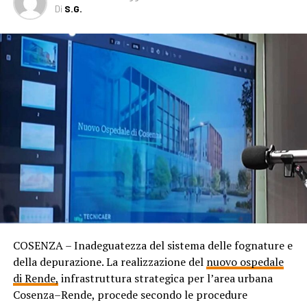
Di
S.G.
COSENZA – Inadeguatezza del sistema delle fognature e
della depurazione. La realizzazione del
nuovo ospedale
di Rende,
infrastruttura strategica per l’area urbana
Cosenza–Rende, procede secondo le procedure