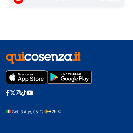
Sab 8 Ago, 05:12
+25°C