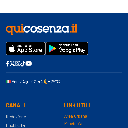
Ven 7 Ago, 02:44
+25°C
CANALI
LINK UTILI
Area Urbana
Redazione
Provincia
Pubblicità