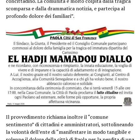
concittadino. La comunità è molto colpita dalla tragica
scomparsa e dalla drammatica notizia, e partecipa al
profondo dolore dei familiari”.
Il provvedimento richiama inoltre il “comune
sentimento” di cittadini e amministratori, sottolineando
la volontà dell’ente di “manifestare in modo tangibile e
solenne il dolore della città di Paola per la perdita di una