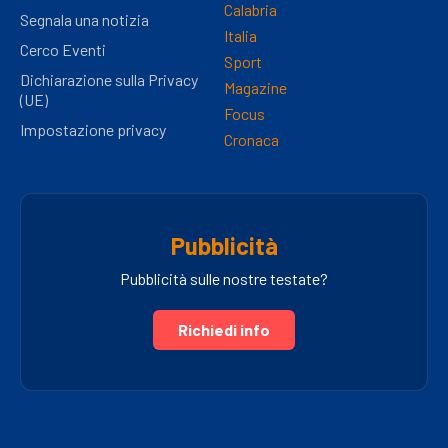
Calabria
Segnala una notizia
Italia
Cerco Eventi
Sport
Dichiarazione sulla Privacy
Magazine
(UE)
Focus
Impostazione privacy
Cronaca
Pubblicità
Pubblicità sulle nostre testate?
Richiedi info