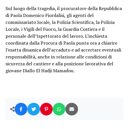
Sul luogo della tragedia, il procuratore della Repubblica
di Paola Domenico Fiordalisi, gli agenti del
commissariato locale, la Polizia Scientifica, la Polizia
Locale, i Vigili del Fuoco, la Guardia Costiera e il
personale dell’Ispettorato del lavoro. L’inchiesta
coordinata dalla Procura di Paola punta ora a chiarire
l’esatta dinamica dell’accaduto e ad accertare eventuali
responsabilità, anche in relazione alle condizioni di
sicurezza del cantiere e alla posizione lavorativa del
giovane Diallo El Hadji Mamadou.