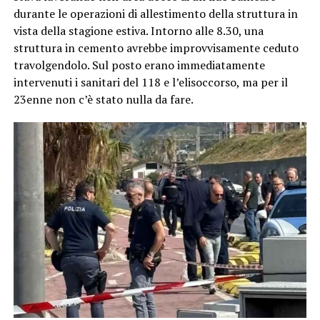
durante le operazioni di allestimento della struttura in
vista della stagione estiva. Intorno alle 8.30, una
struttura in cemento avrebbe improvvisamente ceduto
travolgendolo. Sul posto erano immediatamente
intervenuti i sanitari del 118 e l’elisoccorso, ma per il
23enne non c’è stato nulla da fare.