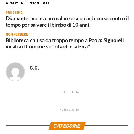
ARGOMENTI CORRELATI:
PROSSIMO
Diamante, accusa un malore a scuola: la corsa contro il
tempo per salvare il bimbo di 10 anni
NON PERDERE
Biblioteca chiusa da troppo tempo a Paola: Signorelli
incalza il Comune su “ritardi e silenzi”
S.G.
PUBBLICITÀ
PUBBLICITÀ
.
CATEGORIE