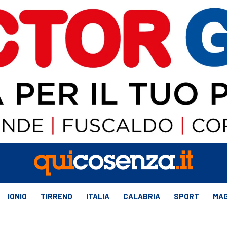
IONIO
TIRRENO
ITALIA
CALABRIA
SPORT
MAG