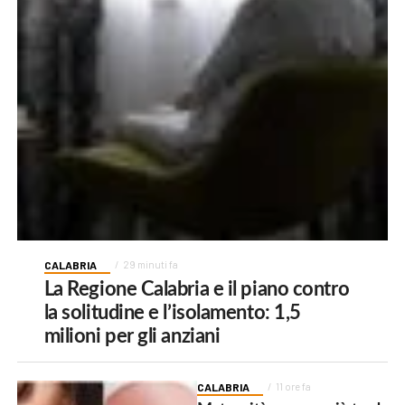
CALABRIA
29 minuti fa
La Regione Calabria e il piano contro
la solitudine e l’isolamento: 1,5
milioni per gli anziani
CALABRIA
11 ore fa