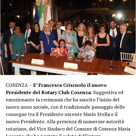
COSENZA –
E’ Francesca Criscuolo il nuovo
Presidente del Rotary Club Cosenza.
Suggestiva ed
emozionante la cerimonia che ha sancito l’inizio del
nuovo anno sociale, con il tradizionale passaggio delle
consegne tra il Presidente uscente Mario Stella e il
nuovo Presidente. Alla presenza di numerose autorità
rotariane, del Vice Sindaco del Comune di Cosenza Maria