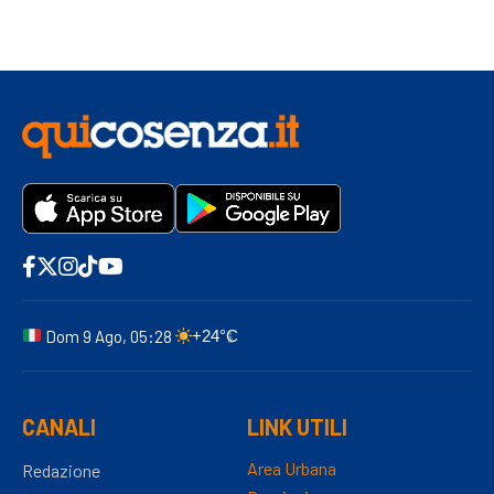
Dom 9 Ago, 05:28
+24°C
CANALI
LINK UTILI
Area Urbana
Redazione