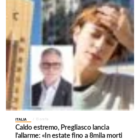
ITALIA
13 ore fa
Caldo estremo, Pregliasco lancia
l’allarme: «In estate fino a 8mila morti