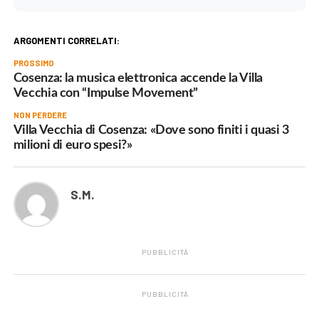
ARGOMENTI CORRELATI:
PROSSIMO
Cosenza: la musica elettronica accende la Villa
Vecchia con “Impulse Movement”
NON PERDERE
Villa Vecchia di Cosenza: «Dove sono finiti i quasi 3
milioni di euro spesi?»
S.M.
PUBBLICITÀ
PUBBLICITÀ
.