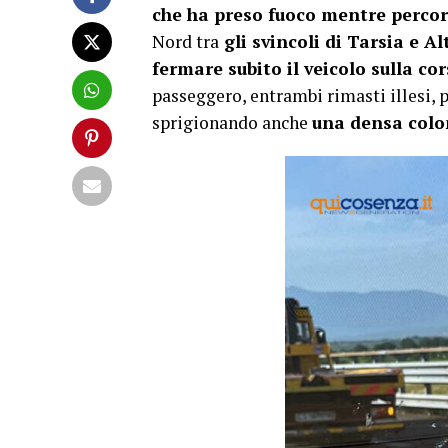
che ha preso fuoco mentre percor
Nord tra
gli svincoli di Tarsia e 
fermare subito il veicolo sulla c
passeggero, entrambi rimasti illesi,
sprigionando anche
una densa colo