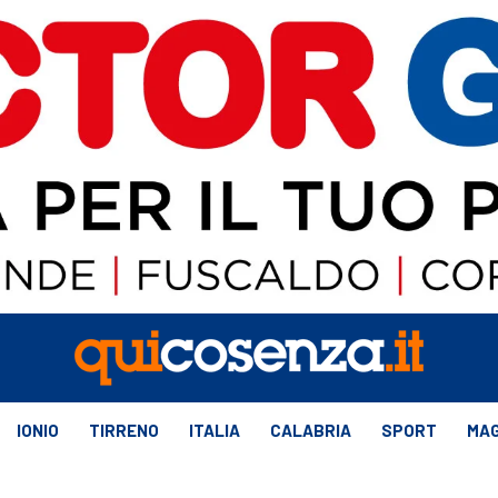
IONIO
TIRRENO
ITALIA
CALABRIA
SPORT
MAG