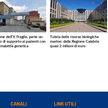
me dell’X Fragile, parte un
Tutela delle risorse biologiche
io di supporto ai pazienti con
marine: dalla Regione Calabria
a malattia genetica
quasi 2 milioni di euro
CANALI
LINK UTILI