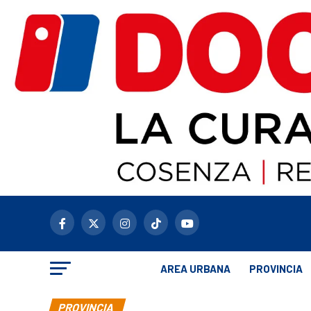
AREA URBANA
PROVINCIA
PROVINCIA