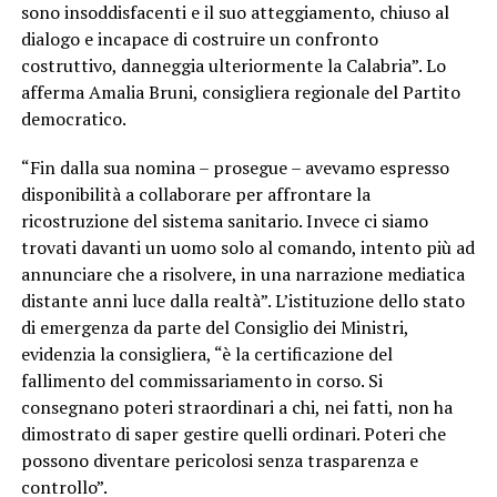
sono insoddisfacenti e il suo atteggiamento, chiuso al
dialogo e incapace di costruire un confronto
costruttivo, danneggia ulteriormente la Calabria”. Lo
afferma Amalia Bruni, consigliera regionale del Partito
democratico.
“Fin dalla sua nomina – prosegue – avevamo espresso
disponibilità a collaborare per affrontare la
ricostruzione del sistema sanitario. Invece ci siamo
trovati davanti un uomo solo al comando, intento più ad
annunciare che a risolvere, in una narrazione mediatica
distante anni luce dalla realtà”. L’istituzione dello stato
di emergenza da parte del Consiglio dei Ministri,
evidenzia la consigliera, “è la certificazione del
fallimento del commissariamento in corso. Si
consegnano poteri straordinari a chi, nei fatti, non ha
dimostrato di saper gestire quelli ordinari. Poteri che
possono diventare pericolosi senza trasparenza e
controllo”.