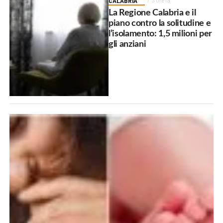
CALABRIA
3 ore fa
La Regione Calabria e il
piano contro la solitudine e
l’isolamento: 1,5 milioni per
gli anziani