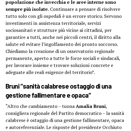
popolazione che invecchia e le aree interne sono
sempre più isolate.
Continuare a pensare di risolvere
tutto solo con gli ospedali è un errore storico. Servono
investimenti in assistenza territoriale, servizi
sociosanitari e strutture più vicine ai cittadini, per
garantire a tutti, anche nei piccoli centri, il diritto alla
salute ed evitare l’ingolfamento dei pronto soccorso.
Chiediamo la creazione di un osservatorio regionale
permanente, aperto a tutte le forze sociali e sindacali,
per lavorare insieme e trovare soluzioni concrete e
adeguate alle reali esigenze del territorio”.
Bruni “sanità calabrese ostaggio di una
gestione fallimentare e opaca”
“Altro che cambiamento – tuona
Amalia Bruni
,
consigliera regionale del Partito democratico – la sanità
calabrese è ostaggio di una gestione fallimentare, opaca
e autoreferenziale. Le risposte del presidente Occhiuto