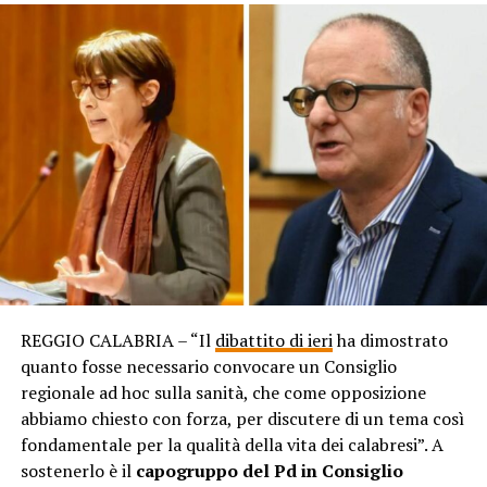
REGGIO CALABRIA – “Il
dibattito di ieri
ha dimostrato
quanto fosse necessario convocare un Consiglio
regionale ad hoc sulla sanità, che come opposizione
abbiamo chiesto con forza, per discutere di un tema così
fondamentale per la qualità della vita dei calabresi”. A
sostenerlo è il
capogruppo del Pd in Consiglio