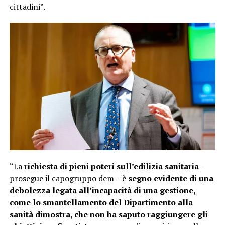
cittadini”.
“La
richiesta di pieni poteri sull’edilizia sanitaria
–
prosegue il capogruppo dem – è
segno evidente di una
debolezza legata all’incapacità di una gestione,
come lo smantellamento del Dipartimento alla
sanità dimostra, che non ha saputo raggiungere gli