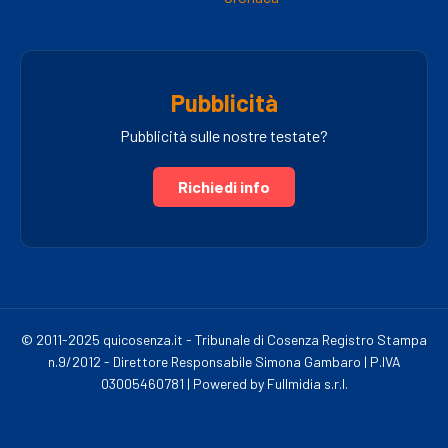
Pubblicità
Pubblicità sulle nostre testate?
Richiedi info
© 2011-2025 quicosenza.it - Tribunale di Cosenza Registro Stampa
n.9/2012 - Direttore Responsabile Simona Gambaro | P.IVA
03005460781 | Powered by Fullmidia s.r.l.