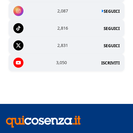
2,087
SEGUICI
2,816
SEGUICI
2,831
SEGUICI
3,050
ISCRIVITI