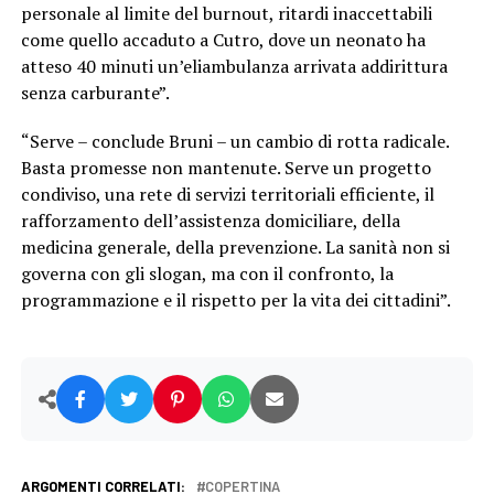
personale al limite del burnout, ritardi inaccettabili
come quello accaduto a Cutro, dove un neonato ha
atteso 40 minuti un’eliambulanza arrivata addirittura
senza carburante”.
“Serve – conclude Bruni – un cambio di rotta radicale.
Basta promesse non mantenute. Serve un progetto
condiviso, una rete di servizi territoriali efficiente, il
rafforzamento dell’assistenza domiciliare, della
medicina generale, della prevenzione. La sanità non si
governa con gli slogan, ma con il confronto, la
programmazione e il rispetto per la vita dei cittadini”.
ARGOMENTI CORRELATI:
COPERTINA