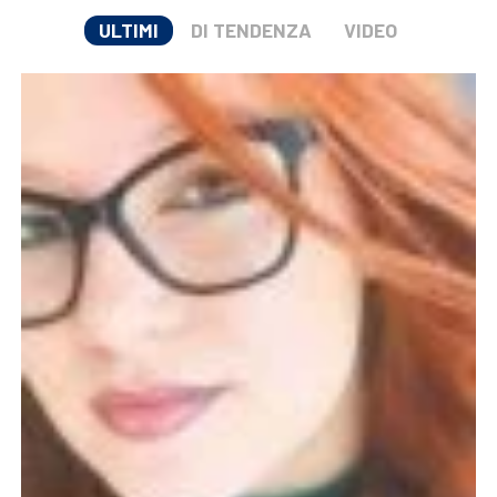
ULTIMI
DI TENDENZA
VIDEO