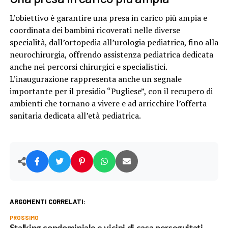
L’obiettivo è garantire una presa in carico più ampia e
coordinata dei bambini ricoverati nelle diverse
specialità, dall’ortopedia all’urologia pediatrica, fino alla
neurochirurgia, offrendo assistenza pediatrica dedicata
anche nei percorsi chirurgici e specialistici.
L’inaugurazione rappresenta anche un segnale
importante per il presidio “Pugliese”, con il recupero di
ambienti che tornano a vivere e ad arricchire l’offerta
sanitaria dedicata all’età pediatrica.
ARGOMENTI CORRELATI:
PROSSIMO