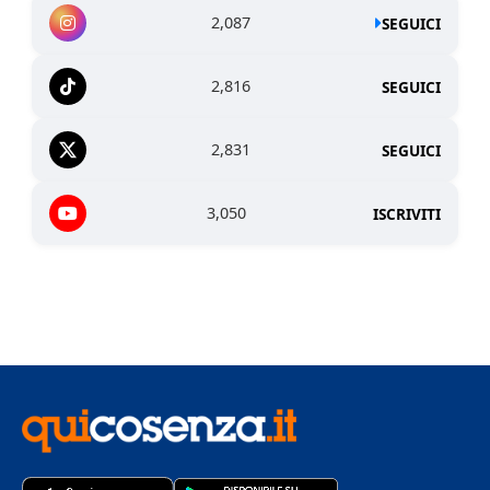
2,087
SEGUICI
2,816
SEGUICI
2,831
SEGUICI
3,050
ISCRIVITI