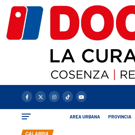
AREA URBANA
PROVINCIA
CALABRIA