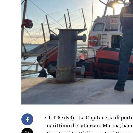
CUTRO (KR) – La Capitaneria di porto 
marittimo di Catanzaro Marina, hanno