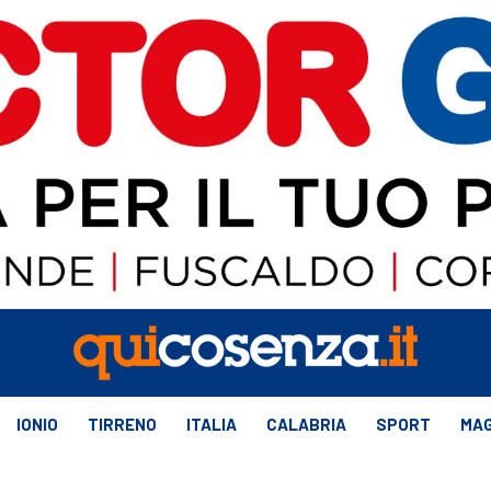
IONIO
TIRRENO
ITALIA
CALABRIA
SPORT
MAG