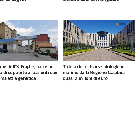
me dell’X Fragile, parte un
Tutela delle risorse biologiche
io di supporto ai pazienti con
marine: dalla Regione Calabria
a malattia genetica
quasi 2 milioni di euro