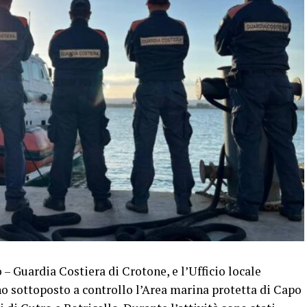
– Guardia Costiera di Crotone, e l’Ufficio locale
 sottoposto a controllo l’Area marina protetta di Capo