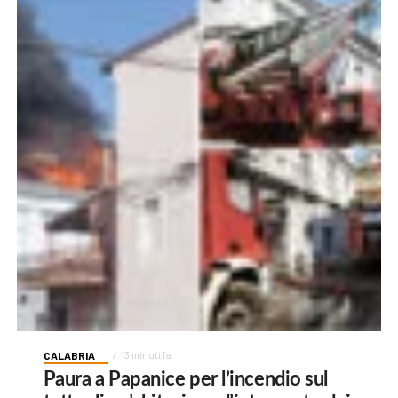
CALABRIA
13 minuti fa
Paura a Papanice per l’incendio sul