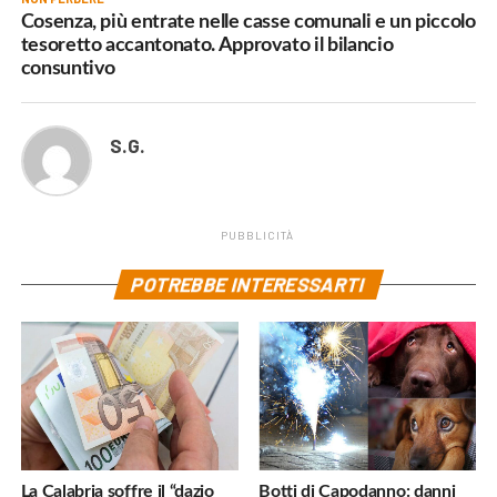
Cosenza, più entrate nelle casse comunali e un piccolo
tesoretto accantonato. Approvato il bilancio
consuntivo
S.G.
PUBBLICITÀ
POTREBBE INTERESSARTI
La Calabria soffre il “dazio
Botti di Capodanno: danni