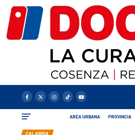
AREA URBANA
PROVINCIA
CALABRIA