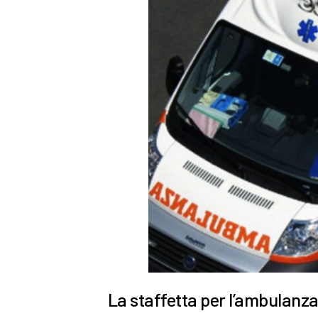
La staffetta per l’ambulanza 