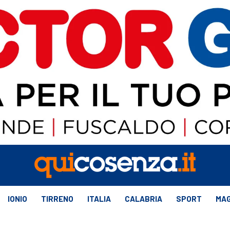
IONIO
TIRRENO
ITALIA
CALABRIA
SPORT
MAG