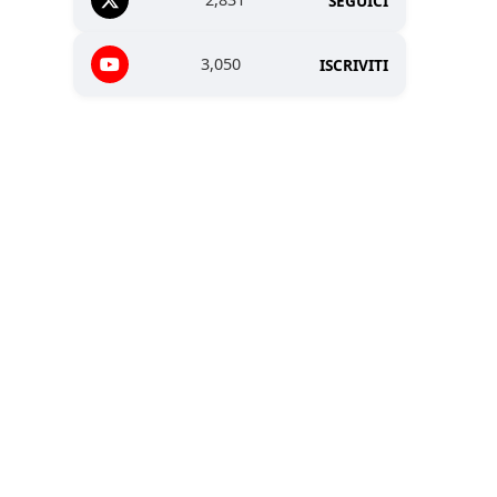
SEGUICI
3,050
ISCRIVITI