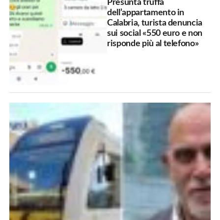
Presunta truffa
dell’appartamento in
Calabria, turista denuncia
sui social «550 euro e non
risponde più al telefono»