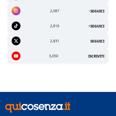
2,087
SEGUICI
2,816
SEGUICI
2,831
SEGUICI
3,050
ISCRIVITI