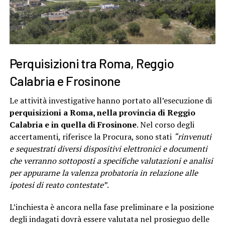
Perquisizioni tra Roma, Reggio
Calabria e Frosinone
Le attività investigative hanno portato all’esecuzione di
perquisizioni a Roma, nella provincia di Reggio
Calabria e in quella di Frosinone
. Nel corso degli
accertamenti, riferisce la Procura, sono stati
“rinvenuti
e sequestrati diversi dispositivi elettronici e documenti
che verranno sottoposti a specifiche valutazioni e analisi
per appurarne la valenza probatoria in relazione alle
ipotesi di reato contestate”
.
L’inchiesta è ancora nella fase preliminare e la posizione
degli indagati dovrà essere valutata nel prosieguo delle