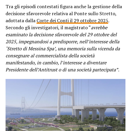
Tra gli episodi contestati figura anche la gestione della
decisione sfavorevole relativa al Ponte sullo Stretto,
adottata dalla
Corte dei Conti il 29 ottobre 2025
.
Secondo gli investigatori, il magistrato “
avrebbe
esaminato la decisione sfavorevole del 29 ottobre del
2025, impegnandosi a predisporre, nell’interesse della
‘Stretto di Messina Spa’, una memoria sulla vicenda da
consegnare al commercialista della società
manifestando, in cambio, l’interesse a diventare
Presidente dell’Antitrust o di una società partecipata”
.