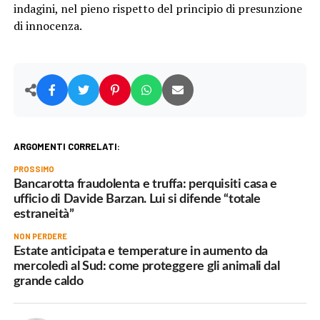
indagini, nel pieno rispetto del principio di presunzione
di innocenza.
ARGOMENTI CORRELATI:
PROSSIMO
Bancarotta fraudolenta e truffa: perquisiti casa e
ufficio di Davide Barzan. Lui si difende “totale
estraneità”
NON PERDERE
Estate anticipata e temperature in aumento da
mercoledì al Sud: come proteggere gli animali dal
grande caldo