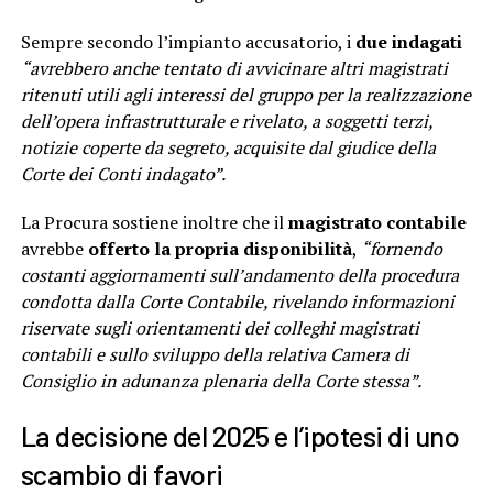
Sempre secondo l’impianto accusatorio, i
due indagati
“avrebbero anche tentato di avvicinare altri magistrati
ritenuti utili agli interessi del gruppo per la realizzazione
dell’opera infrastrutturale e rivelato, a soggetti terzi,
notizie coperte da segreto, acquisite dal giudice della
Corte dei Conti indagato”.
La Procura sostiene inoltre che il
magistrato contabile
avrebbe
offerto la propria disponibilità
,
“fornendo
costanti aggiornamenti sull’andamento della procedura
condotta dalla Corte Contabile, rivelando informazioni
riservate sugli orientamenti dei colleghi magistrati
contabili e sullo sviluppo della relativa Camera di
Consiglio in adunanza plenaria della Corte stessa”.
La decisione del 2025 e l’ipotesi di uno
scambio di favori