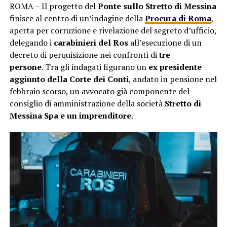
ROMA – Il progetto del
Ponte sullo Stretto di Messina
finisce al centro di un’indagine della
Procura di Roma
,
aperta per corruzione e rivelazione del segreto d’ufficio,
delegando i
carabinieri del Ros
all’esecuzione di un
decreto di perquisizione nei confronti di
tre
persone
. Tra gli indagati figurano un
ex presidente
aggiunto della Corte dei Conti
, andato in pensione nel
febbraio scorso, un avvocato già componente del
consiglio di amministrazione della società
Stretto di
Messina Spa e un imprenditore.