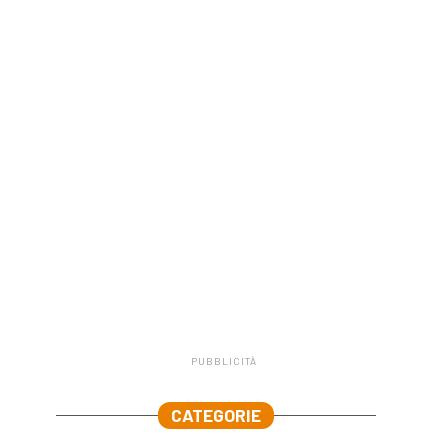
PUBBLICITÀ
.
CATEGORIE