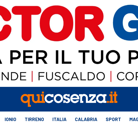
IONIO
TIRRENO
ITALIA
CALABRIA
SPORT
MAG