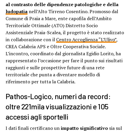
al contrasto delle dipendenze patologiche e della
ludopatia
nell’Alto Tirreno Cosentino. Promosso dal
Comune di Praia a Mare, ente capofila dell’Ambito
Territoriale Ottimale (ATO) Distretto Socio
Assistenziale Praia-Scalea, il progetto è stato realizzato
in collaborazione con il
Centro Accoglienza “L’Ulivo”
,
CREA Calabria APS e Oltre Cooperativa Sociale.
L’incontro, coordinato dal giornalista Egidio Lorito, ha
rappresentato l’occasione per fare il punto sui risultati
raggiunti e sulle prospettive future di una rete
territoriale che punta a diventare modello di
riferimento per tutta la Calabria.
Pathos-Logico, numeri da record:
oltre 221mila visualizzazioni e 105
accessi agli sportelli
I dati finali certificano un
impatto significativo
sia sul