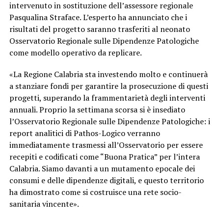
intervenuto in sostituzione dell’assessore regionale
Pasqualina Straface. L’esperto ha annunciato che i
risultati del progetto saranno trasferiti al neonato
Osservatorio Regionale sulle Dipendenze Patologiche
come modello operativo da replicare.
«La Regione Calabria sta investendo molto e continuerà
a stanziare fondi per garantire la prosecuzione di questi
progetti, superando la frammentarietà degli interventi
annuali. Proprio la settimana scorsa si è insediato
l’Osservatorio Regionale sulle Dipendenze Patologiche: i
report analitici di Pathos-Logico verranno
immediatamente trasmessi all’Osservatorio per essere
recepiti e codificati come “Buona Pratica” per l’intera
Calabria. Siamo davanti a un mutamento epocale dei
consumi e delle dipendenze digitali, e questo territorio
ha dimostrato come si costruisce una rete socio-
sanitaria vincente».