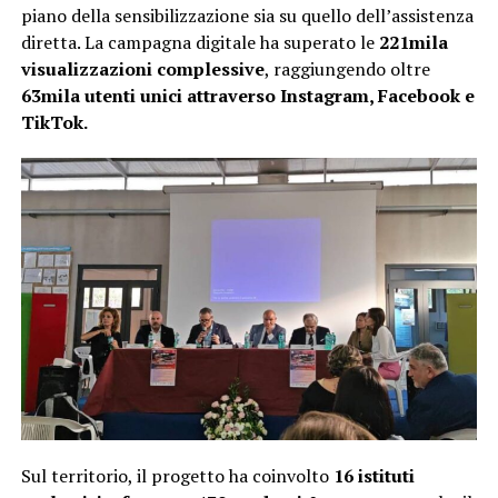
piano della sensibilizzazione sia su quello dell’assistenza
diretta. La campagna digitale ha superato le
221mila
visualizzazioni complessive
, raggiungendo oltre
63mila utenti unici attraverso Instagram, Facebook e
TikTok.
Sul territorio, il progetto ha coinvolto
16 istituti