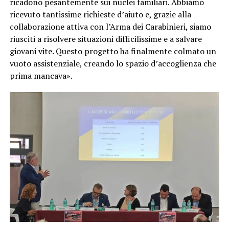
ricadono pesantemente sui nuclei familiari. Abbiamo
ricevuto tantissime richieste d’aiuto e, grazie alla
collaborazione attiva con l’Arma dei Carabinieri, siamo
riusciti a risolvere situazioni difficilissime e a salvare
giovani vite. Questo progetto ha finalmente colmato un
vuoto assistenziale, creando lo spazio d’accoglienza che
prima mancava».