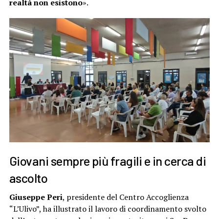
realtà non esistono
».
Giovani sempre più fragili e in cerca di
ascolto
Giuseppe Peri
, presidente del Centro Accoglienza
“L’Ulivo”, ha illustrato il lavoro di coordinamento svolto