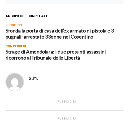
ARGOMENTI CORRELATI:
PROSSIMO
Sfonda la porta di casa dell’ex armato di pistola e 3
pugnali: arrestato 33enne nel Cosentino
NON PERDERE
Strage di Amendolara: i due presunti assassini
ricorrono al Tribunale delle Libertà
S.M.
PUBBLICITÀ
PUBBLICITÀ
.