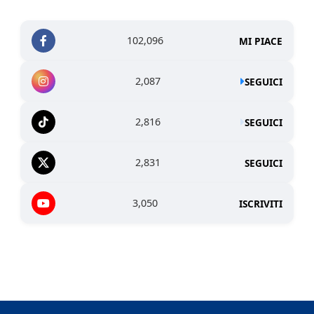
102,096
MI PIACE
2,087
SEGUICI
2,816
SEGUICI
2,831
SEGUICI
3,050
ISCRIVITI