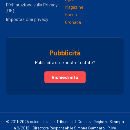
Dichiarazione sulla Privacy
Magazine
(UE)
Focus
Impostazione privacy
Cronaca
Pubblicità
Pubblicità sulle nostre testate?
Richiedi info
© 2011-2025 quicosenza.it - Tribunale di Cosenza Registro Stampa
n.9/2012 - Direttore Responsabile Simona Gambaro | P.IVA