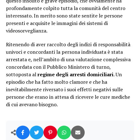
questo insolito e grave episodio, che ovviamente ha
profondamente colpito tutta la comunità del centro
interessato. In merito sono state sentite le persone
presenti e acquisite le immagini dei sistemi di
videosorveglianza.
Ritenendo di aver raccolto degli indizi di responsabilità
univoci e concordanti la persona individuata è stata
arrestata e, nell’ambito di una valutazione complessiva
concordata con il Pubblico Ministero di turno,
sottoposta al
regime degli arresti domiciliari
. Un
episodio che ha fatto molto clamore e che ha
inevitabilmente riversato i suoi effetti negativi sulle
persone che erano in attesa di ricevere le cure mediche
di cui avevano bisogno.