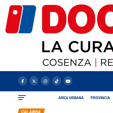
AREA URBANA
PROVINCIA
CALABRIA