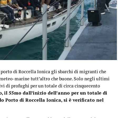
rto di Roccella Ionica gli sbarchi di migranti che
eteo-marine tutt’altro che buone. Solo negli ultimi
rivi di profughi per un totale di circa cinquecento
, il 55mo dall’inizio dell’anno per un totale di
 Porto di Roccella Ionica, si è verificato nel