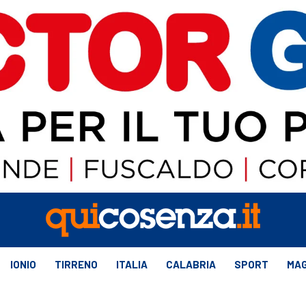
IONIO
TIRRENO
ITALIA
CALABRIA
SPORT
MAG