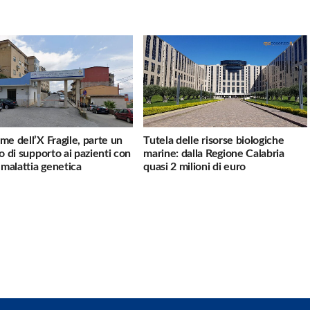
me dell’X Fragile, parte un
Tutela delle risorse biologiche
io di supporto ai pazienti con
marine: dalla Regione Calabria
a malattia genetica
quasi 2 milioni di euro