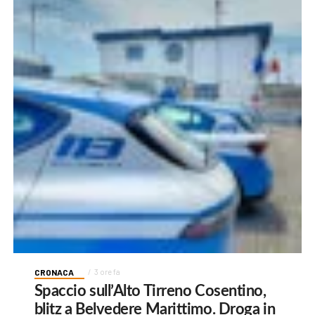
CRONACA
3 ore fa
Spaccio sull’Alto Tirreno Cosentino,
blitz a Belvedere Marittimo. Droga in