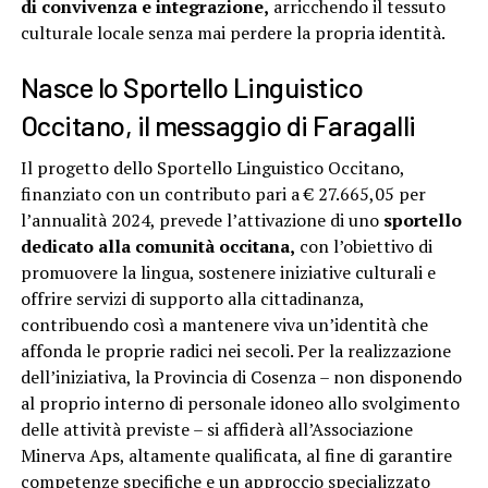
di convivenza e integrazione,
arricchendo il tessuto
culturale locale senza mai perdere la propria identità.
Nasce lo Sportello Linguistico
Occitano, il messaggio di Faragalli
Il progetto dello Sportello Linguistico Occitano,
finanziato con un contributo pari a € 27.665,05 per
l’annualità 2024, prevede l’attivazione di uno
sportello
dedicato alla comunità occitana,
con l’obiettivo di
promuovere la lingua, sostenere iniziative culturali e
offrire servizi di supporto alla cittadinanza,
contribuendo così a mantenere viva un’identità che
affonda le proprie radici nei secoli. Per la realizzazione
dell’iniziativa, la Provincia di Cosenza – non disponendo
al proprio interno di personale idoneo allo svolgimento
delle attività previste – si affiderà all’Associazione
Minerva Aps, altamente qualificata, al fine di garantire
competenze specifiche e un approccio specializzato