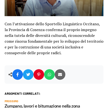
Con l’attivazione dello Sportello Linguistico Occitano,
la Provincia di Cosenza conferma il proprio impegno
nella tutela delle diversità culturali, riconoscendole
come risorsa fondamentale per lo sviluppo del territorio
e per la costruzione di una società inclusiva e
consapevole delle proprie radici.
ARGOMENTI CORRELATI:
PROSSIMO
Zumpano, lavori e bitumazione nella zona