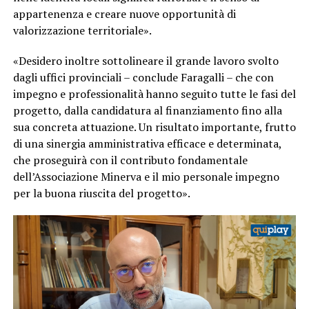
appartenenza e creare nuove opportunità di
valorizzazione territoriale».
«Desidero inoltre sottolineare il grande lavoro svolto
dagli uffici provinciali – conclude Faragalli – che con
impegno e professionalità hanno seguito tutte le fasi del
progetto, dalla candidatura al finanziamento fino alla
sua concreta attuazione. Un risultato importante, frutto
di una sinergia amministrativa efficace e determinata,
che proseguirà con il contributo fondamentale
dell’Associazione Minerva e il mio personale impegno
per la buona riuscita del progetto».