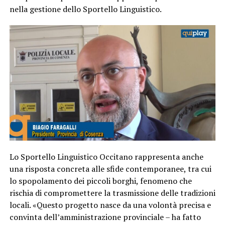
nella gestione dello Sportello Linguistico.
Lo Sportello Linguistico Occitano rappresenta anche
una risposta concreta alle sfide contemporanee, tra cui
lo spopolamento dei piccoli borghi, fenomeno che
rischia di compromettere la trasmissione delle tradizioni
locali. «Questo progetto nasce da una volontà precisa e
convinta dell’amministrazione provinciale – ha fatto