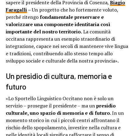
sapere il presidente della Provincia di Cosenza,
Biagio
Faragalli
–
Un progetto che ho fortemente voluto,
perché ritengo
fondamentale preservare e
valorizzare una componente identitaria così
importante del nostro territorio.
La comunità
occitana rappresenta un esempio straordinario di
integrazione, capace nei secoli di mantenere vive lingua
e tradizioni, contribuendo allo stesso tempo allo
sviluppo sociale e culturale della nostra provincia».
Un presidio di cultura, memoria e
futuro
«Lo Sportello Linguistico Occitano non è solo un
servizio – prosegue il presidente – ma un
presidio
culturale, uno spazio di memoria e di futuro
. In un
momento storico in cui i piccoli centri affrontano il
rischio dello spopolamento, investire nella cultura e
nelle identità locali significa rafforzare il senso di