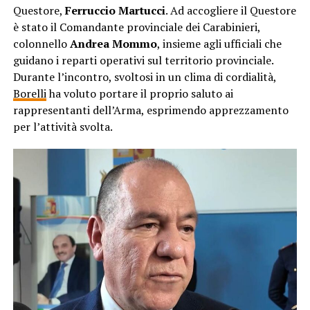
Questore,
Ferruccio Martucci
. Ad accogliere il Questore
è stato il Comandante provinciale dei Carabinieri,
colonnello
Andrea Mommo
, insieme agli ufficiali che
guidano i reparti operativi sul territorio provinciale.
Durante l’incontro, svoltosi in un clima di cordialità,
Borelli
ha voluto portare il proprio saluto ai
rappresentanti dell’Arma, esprimendo apprezzamento
per l’attività svolta.