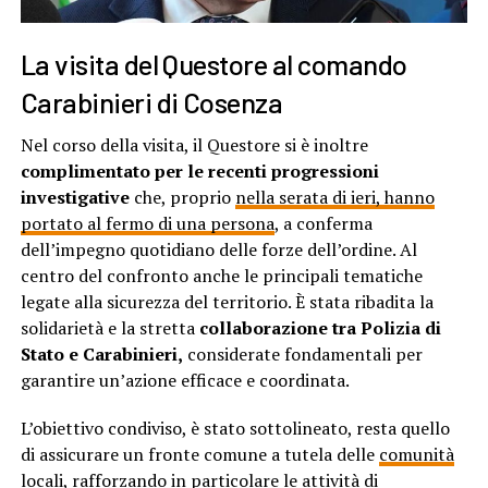
La visita del Questore al comando
Carabinieri di Cosenza
Nel corso della visita, il Questore si è inoltre
complimentato per le recenti progressioni
investigative
che, proprio
nella serata di ieri, hanno
portato al fermo di una persona
, a conferma
dell’impegno quotidiano delle forze dell’ordine. Al
centro del confronto anche le principali tematiche
legate alla sicurezza del territorio. È stata ribadita la
solidarietà e la stretta
collaborazione tra Polizia di
Stato e Carabinieri,
considerate fondamentali per
garantire un’azione efficace e coordinata.
L’obiettivo condiviso, è stato sottolineato, resta quello
di assicurare un fronte comune a tutela delle
comunità
locali
, rafforzando in particolare le attività di