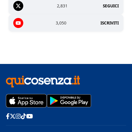
2,831
SEGUICI
3,050
ISCRIVITI