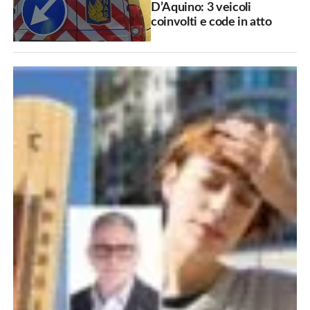
D’Aquino: 3 veicoli
coinvolti e code in atto