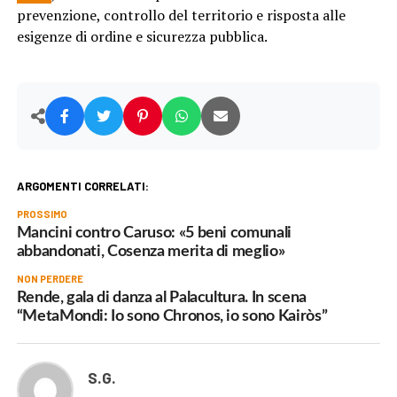
prevenzione, controllo del territorio e risposta alle
esigenze di ordine e sicurezza pubblica.
ARGOMENTI CORRELATI:
PROSSIMO
Mancini contro Caruso: «5 beni comunali
abbandonati, Cosenza merita di meglio»
NON PERDERE
Rende, gala di danza al Palacultura. In scena
“MetaMondi: Io sono Chronos, io sono Kairòs”
S.G.