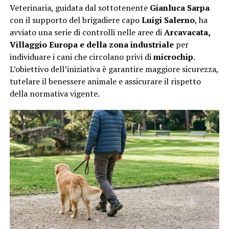
Veterinaria, guidata dal sottotenente
Gianluca Sarpa
con il supporto del brigadiere capo
Luigi Salerno
, ha
avviato una serie di controlli nelle aree di
Arcavacata,
Villaggio Europa e della zona industriale
per
individuare i cani che circolano privi di
microchip
.
L’obiettivo dell’iniziativa è garantire maggiore sicurezza,
tutelare il benessere animale e assicurare il rispetto
della normativa vigente.