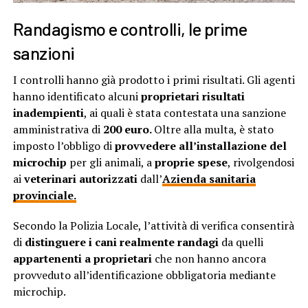
Randagismo e controlli, le prime
sanzioni
I controlli hanno già prodotto i primi risultati. Gli agenti
hanno identificato alcuni
proprietari risultati
inadempienti
, ai quali è stata contestata una sanzione
amministrativa di
200 euro.
Oltre alla multa, è stato
imposto l’obbligo di
provvedere all’installazione del
microchip
per gli animali, a
proprie spese
, rivolgendosi
ai
veterinari autorizzati
dall’
Azienda sanitaria
provinciale.
Secondo la Polizia Locale, l’attività di verifica consentirà
di
distinguere i cani realmente randagi
da quelli
appartenenti a proprietari
che non hanno ancora
provveduto all’identificazione obbligatoria mediante
microchip.