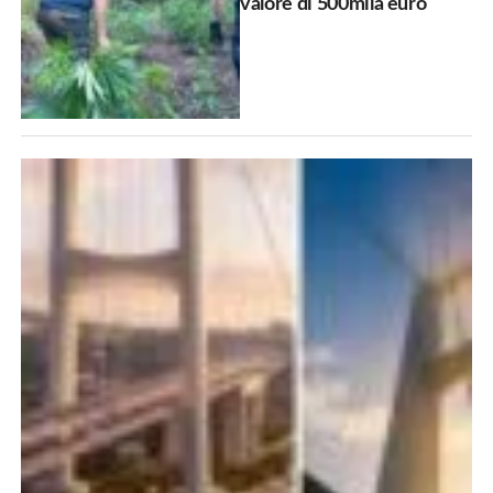
valore di 500mila euro