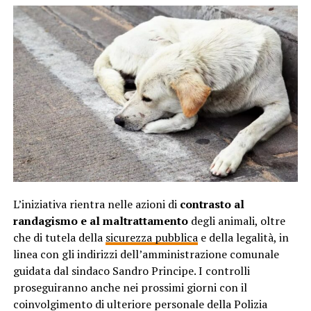
L’iniziativa rientra nelle azioni di
contrasto al
randagismo e al maltrattamento
degli animali, oltre
che di tutela della
sicurezza pubblica
e della legalità, in
linea con gli indirizzi dell’amministrazione comunale
guidata dal sindaco Sandro Principe. I controlli
proseguiranno anche nei prossimi giorni con il
coinvolgimento di ulteriore personale della Polizia