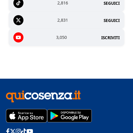
2,816
SEGUICI
2,831
SEGUICI
3,050
ISCRIVITI