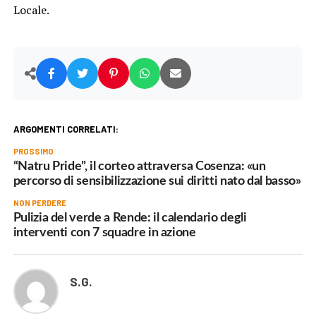
Locale.
ARGOMENTI CORRELATI:
PROSSIMO
“Natru Pride”, il corteo attraversa Cosenza: «un
percorso di sensibilizzazione sui diritti nato dal basso»
NON PERDERE
Pulizia del verde a Rende: il calendario degli
interventi con 7 squadre in azione
S.G.