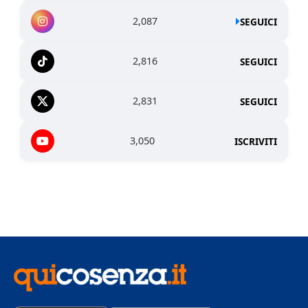
2,087
SEGUICI
2,816
SEGUICI
2,831
SEGUICI
3,050
ISCRIVITI