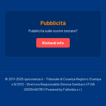
Pubblicità
Pubblicità sulle nostre testate?
Richiedi info
© 2011-2025 quicosenza.it - Tribunale di Cosenza Registro Stampa
n.9/2012 - Direttore Responsabile Simona Gambaro | P.IVA
03005460781 | Powered by Fullmidia s.r.l.