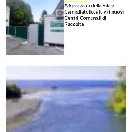
A Spezzano della Sila e
Camigliatello, attivi i nuovi
Centri Comunali di
Raccolta