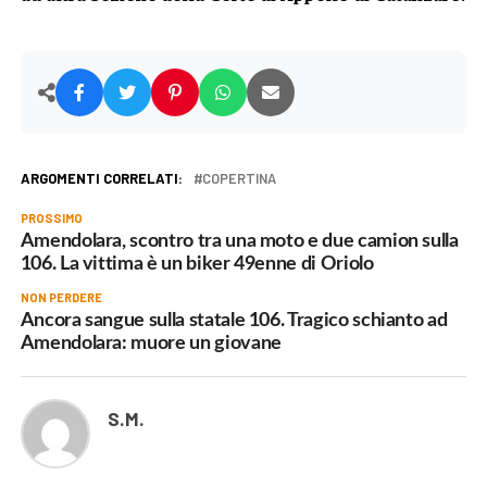
ARGOMENTI CORRELATI:
COPERTINA
PROSSIMO
Amendolara, scontro tra una moto e due camion sulla
106. La vittima è un biker 49enne di Oriolo
NON PERDERE
Ancora sangue sulla statale 106. Tragico schianto ad
Amendolara: muore un giovane
S.M.