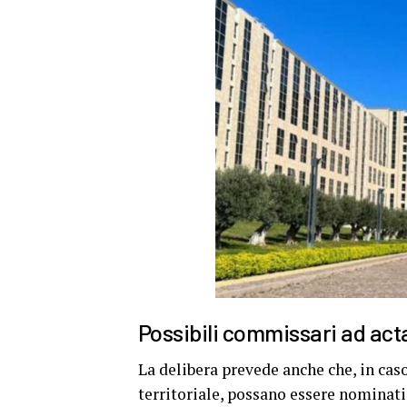
Possibili commissari ad act
La delibera prevede anche che, in caso 
territoriale, possano essere nominati