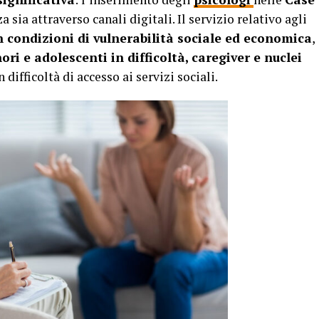
a sia attraverso canali digitali. Il servizio relativo agli
in condizioni di vulnerabilità sociale ed economica
,
ri e adolescenti in difficoltà, caregiver e nuclei
n difficoltà di accesso ai servizi sociali.