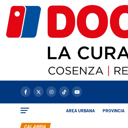
AREA URBANA
PROVINCIA
CALABRIA