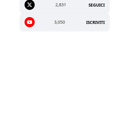
2,831
SEGUICI
3,050
ISCRIVITI