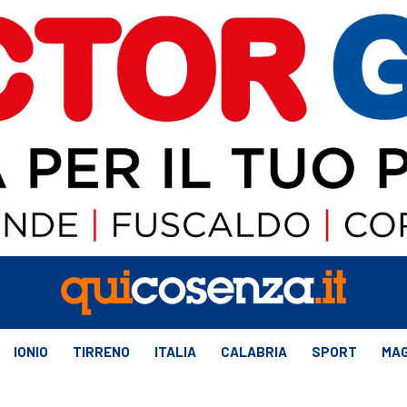
IONIO
TIRRENO
ITALIA
CALABRIA
SPORT
MAG