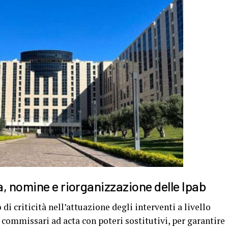
a, nomine e riorganizzazione delle Ipab
di criticità nell’attuazione degli interventi a livello
 commissari ad acta con poteri sostitutivi, per garantire