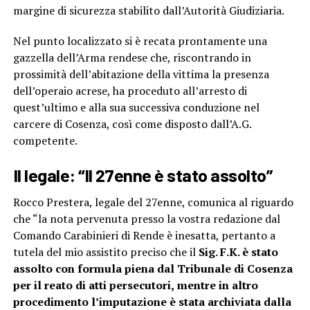
margine di sicurezza stabilito dall’Autorità Giudiziaria.
Nel punto localizzato si è recata prontamente una
gazzella dell’Arma rendese che, riscontrando in
prossimità dell’abitazione della vittima la presenza
dell’operaio acrese, ha proceduto all’arresto di
quest’ultimo e alla sua successiva conduzione nel
carcere di Cosenza, così come disposto dall’A.G.
competente.
Il legale: “Il 27enne è stato assolto”
Rocco Prestera, legale del 27enne, comunica al riguardo
che “la nota pervenuta presso la vostra redazione dal
Comando Carabinieri di Rende è inesatta, pertanto a
tutela del mio assistito preciso che il
Sig. F.K. è stato
assolto con formula piena dal Tribunale di Cosenza
per il reato di atti persecutori,
mentre in altro
procedimento l’imputazione è stata archiviata dalla