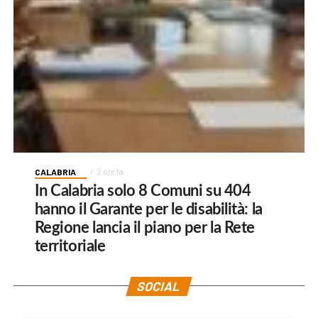
CALABRIA
2 ore fa
In Calabria solo 8 Comuni su 404
hanno il Garante per le disabilità: la
Regione lancia il piano per la Rete
territoriale
SOCIAL