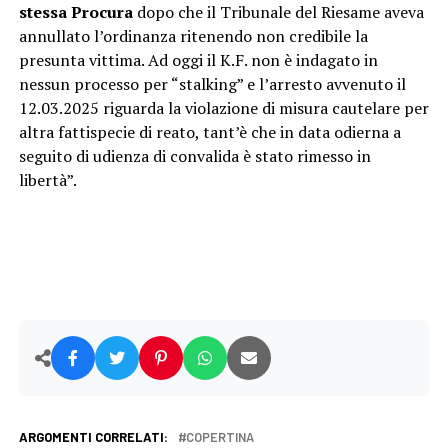
stessa Procura
dopo che il Tribunale del Riesame aveva
annullato l’ordinanza ritenendo non credibile la
presunta vittima. Ad oggi il K.F. non è indagato in
nessun processo per “stalking” e l’arresto avvenuto il
12.03.2025 riguarda la violazione di misura cautelare per
altra fattispecie di reato, tant’è che in data odierna a
seguito di udienza di convalida è stato rimesso in
libertà”.
ARGOMENTI CORRELATI:
COPERTINA