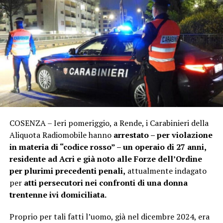
COSENZA – Ieri pomeriggio, a Rende, i Carabinieri della
Aliquota Radiomobile hanno
arrestato – per violazione
in materia di “codice rosso” – un operaio di 27 anni,
residente ad Acri
e già noto alle Forze dell’Ordine
per plurimi precedenti penali,
attualmente indagato
per
atti persecutori nei confronti di una donna
trentenne ivi domiciliata.
Proprio per tali fatti l’uomo, già nel dicembre 2024, era