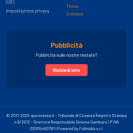
(UE)
Focus
Impostazione privacy
Cronaca
Pubblicità
Pubblicità sulle nostre testate?
Richiedi info
© 2011-2025 quicosenza.it - Tribunale di Cosenza Registro Stampa
n.9/2012 - Direttore Responsabile Simona Gambaro | P.IVA
03005460781 | Powered by Fullmidia s.r.l.