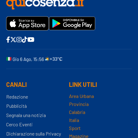
Gio 6 Ago, 15:56
+33°C
CANALI
LINK UTILI
Area Urbana
Redazione
Provincia
Pubblicità
Calabria
Segnala una notizia
Italia
Cerco Eventi
Sport
Dichiarazione sulla Privacy
Magazine