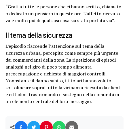
“Grati a tutte le persone che ci hanno scritto, chiamato
o dedicato un pensiero in queste ore. L’affetto ricevuto
vale molto più di qualsiasi cosa sia stata portata via”.
Il tema della sicurezza
L’episodio riaccende l’attenzione sul tema della
sicurezza urbana, percepito come sempre più urgente
dai commercianti della zona. La ripetizione di episodi
analoghi nel giro di poco tempo alimenta
preoccupazione e richiesta di maggiori controlli.
Nonostante il danno subito, i titolari hanno voluto
sottolineare soprattutto la vicinanza ricevuta da clienti
e cittadini, trasformando il sostegno della comunità in
un elemento centrale del loro messaggio.