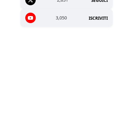
SEGUICI
3,050
ISCRIVITI