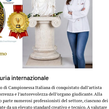
uria internazionale
lo di Campionessa Italiana di conquistato dall’artista
correnza e l’autorevolezza dell’organo giudicante. Alla
parte numerosi professionisti del settore, ciascuno dei
ate da un elevato standard creativo e tecnico. A valutare