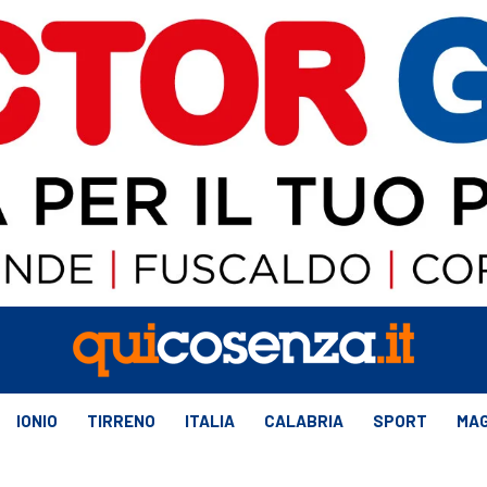
IONIO
TIRRENO
ITALIA
CALABRIA
SPORT
MAG