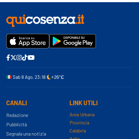
Sab 8 Ago, 23:18
+26°C
CANALI
LINK UTILI
Area Urbana
Redazione
Provincia
Pubblicità
Calabria
Segnala una notizia
Italia