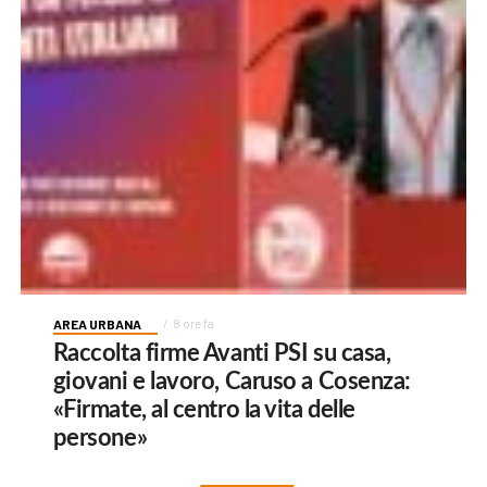
AREA URBANA
8 ore fa
Raccolta firme Avanti PSI su casa,
giovani e lavoro, Caruso a Cosenza:
«Firmate, al centro la vita delle
persone»