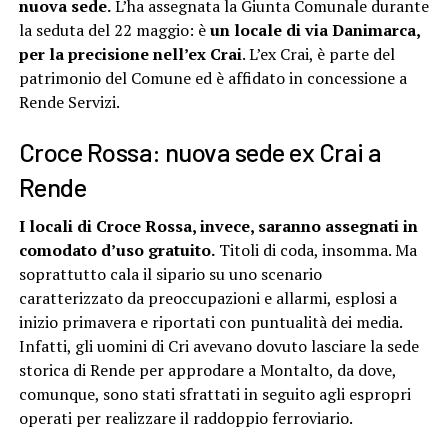
nuova sede.
L’ha assegnata la Giunta Comunale durante
la seduta del 22 maggio: è
un locale di via Danimarca,
per la precisione nell’ex Crai
. L’ex Crai, è parte del
patrimonio del Comune ed è affidato in concessione a
Rende Servizi.
Croce Rossa: nuova sede ex Crai a
Rende
I locali di Croce Rossa, invece, saranno assegnati in
comodato d’uso gratuito.
Titoli di coda, insomma. Ma
soprattutto cala il sipario su uno scenario
caratterizzato da preoccupazioni e allarmi, esplosi a
inizio primavera e riportati con puntualità dei media.
Infatti, gli uomini di Cri avevano dovuto lasciare la sede
storica di Rende per approdare a Montalto, da dove,
comunque, sono stati sfrattati in seguito agli espropri
operati per realizzare il raddoppio ferroviario.