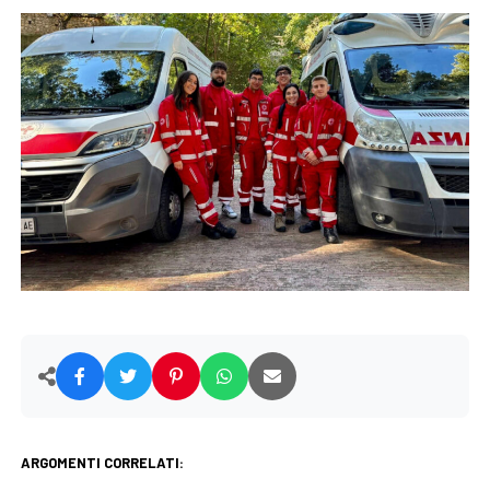
ARGOMENTI CORRELATI: