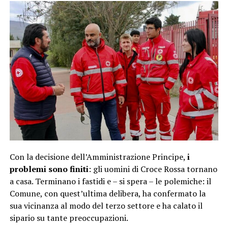
Con la decisione dell’Amministrazione Principe,
i
problemi sono finiti
: gli uomini di Croce Rossa tornano
a casa. Terminano i fastidi e – si spera – le polemiche: il
Comune, con quest’ultima delibera, ha confermato la
sua vicinanza al modo del terzo settore e ha calato il
sipario su tante preoccupazioni.