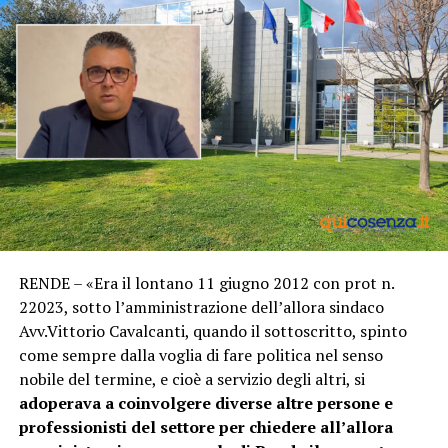
RENDE – «Era il lontano 11 giugno 2012 con prot n.
22023, sotto l’amministrazione dell’allora sindaco
Avv.Vittorio Cavalcanti, quando il sottoscritto, spinto
come sempre dalla voglia di fare politica nel senso
nobile del termine, e cioè a servizio degli altri, si
adoperava a coinvolgere diverse altre persone e
professionisti del settore per chiedere all’allora