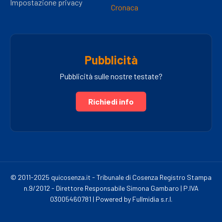
Impostazione privacy
Cronaca
Pubblicità
Pubblicità sulle nostre testate?
Richiedi info
© 2011-2025 quicosenza.it - Tribunale di Cosenza Registro Stampa
n.9/2012 - Direttore Responsabile Simona Gambaro | P.IVA
03005460781 | Powered by Fullmidia s.r.l.