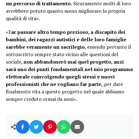
un percorso di trattamento.
Sicuramente molti di loro
avrebbero potuto quanto meno migliorare la propria
qualità di vita».
«F
ar passare altro tempo prezioso, a discapito dei
bambini, dei ragazzi autistici e delle loro famiglie
sarebbe veramente un sacrilegio
, essendo pertanto il
sottoscritto sempre stato vicino alle questioni del
sociale,
non abbandonerò mai quel progetto, anzi
sarà uno dei punti fondamentali nel mio programma
elettorale coinvolgendo quegli stessi e nuovi
professionisti che ne vogliano far parte,
per dare
finalmente vita a questo progetto nel quale abbiamo
sempre creduto ormai da anni».