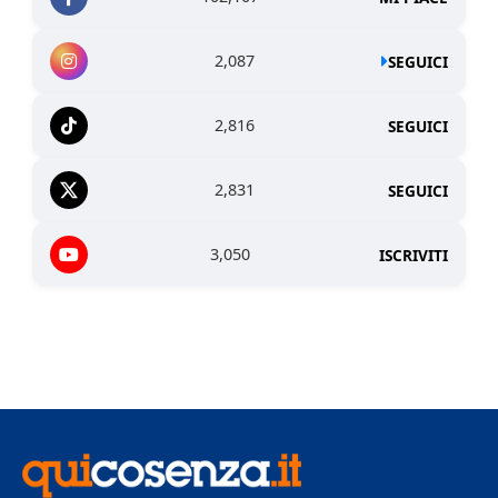
2,087
SEGUICI
2,816
SEGUICI
2,831
SEGUICI
3,050
ISCRIVITI