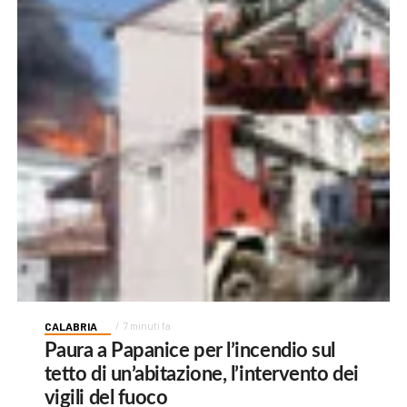
CALABRIA
7 minuti fa
Paura a Papanice per l’incendio sul
tetto di un’abitazione, l’intervento dei
vigili del fuoco