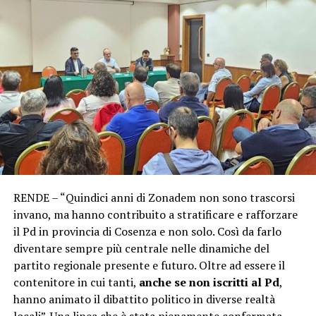
RENDE – “Quindici anni di Zonadem non sono trascorsi
invano, ma hanno contribuito a stratificare e rafforzare
il Pd in provincia di Cosenza e non solo. Così da farlo
diventare sempre più centrale nelle dinamiche del
partito regionale presente e futuro. Oltre ad essere il
contenitore in cui tanti,
anche se non iscritti al Pd
,
hanno animato il dibattito politico in diverse realtà