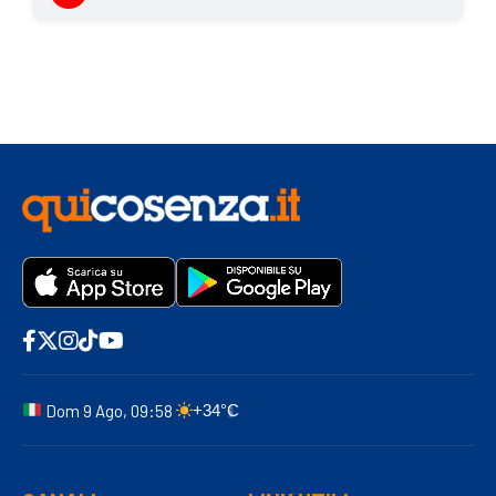
Dom 9 Ago, 09:58
+34°C