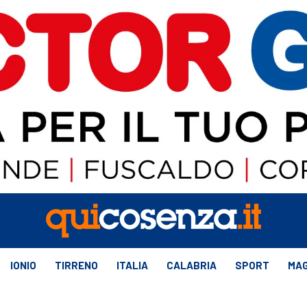
IONIO
TIRRENO
ITALIA
CALABRIA
SPORT
MAG