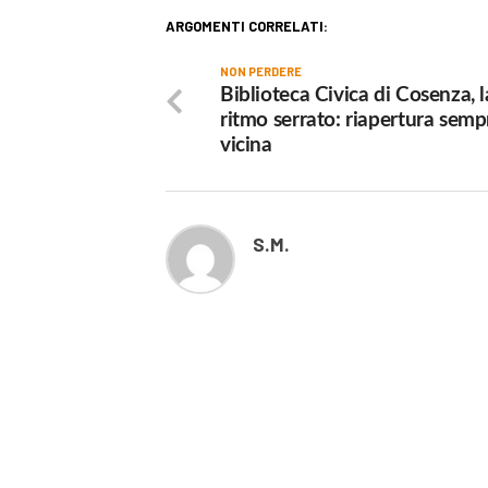
ARGOMENTI CORRELATI:
NON PERDERE
Biblioteca Civica di Cosenza, l
ritmo serrato: riapertura semp
vicina
S.M.