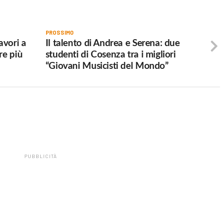
PROSSIMO
avori a
Il talento di Andrea e Serena: due
re più
studenti di Cosenza tra i migliori
“Giovani Musicisti del Mondo”
PUBBLICITÀ