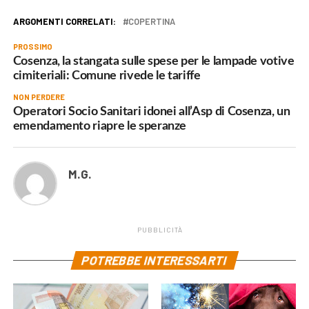
ARGOMENTI CORRELATI:
COPERTINA
PROSSIMO
Cosenza, la stangata sulle spese per le lampade votive
cimiteriali: Comune rivede le tariffe
NON PERDERE
Operatori Socio Sanitari idonei all’Asp di Cosenza, un
emendamento riapre le speranze
M.G.
PUBBLICITÀ
POTREBBE INTERESSARTI