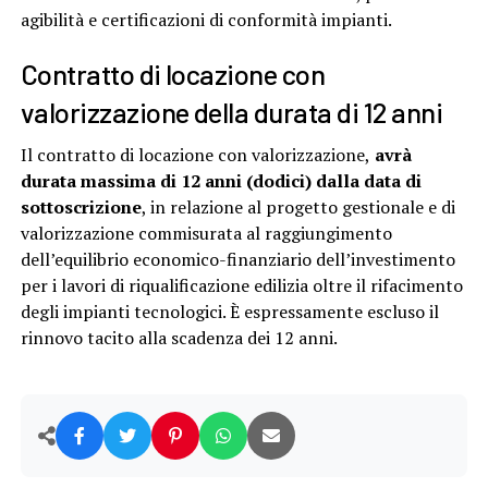
agibilità e certificazioni di conformità impianti.
Contratto di locazione con
valorizzazione della durata di 12 anni
Il contratto di locazione con valorizzazione,
avrà
durata massima di 12 anni (dodici) dalla data di
sottoscrizione
, in relazione al progetto gestionale e di
valorizzazione commisurata al raggiungimento
dell’equilibrio economico-finanziario dell’investimento
per i lavori di riqualificazione edilizia oltre il rifacimento
degli impianti tecnologici. È espressamente escluso il
rinnovo tacito alla scadenza dei 12 anni.