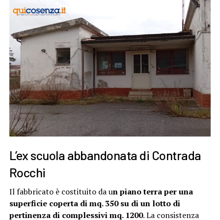
L’ex scuola abbandonata di Contrada
Rocchi
Il fabbricato è costituito da u
n piano terra per una
superficie coperta di mq. 350 su di un lotto di
pertinenza di complessivi mq. 1200
. La consistenza