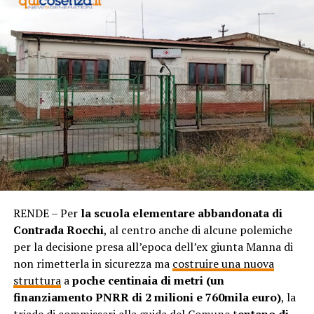
RENDE – Per
la scuola elementare abbandonata di
Contrada Rocchi
, al centro anche di alcune polemiche
per la decisione presa all’epoca dell’ex giunta Manna di
non rimetterla in sicurezza ma
costruire una nuova
struttura
a
poche centinaia di metri (un
finanziamento PNRR di 2 milioni e 760mila euro)
, la