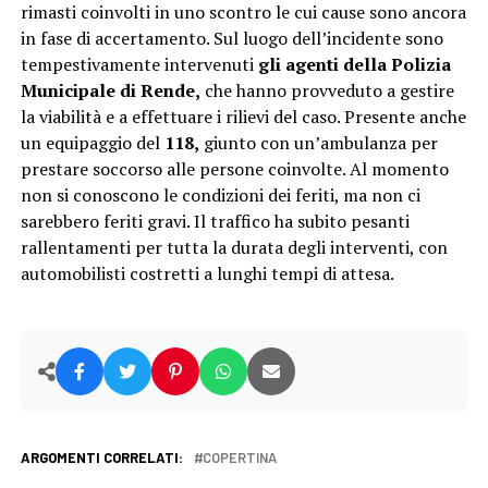
rimasti coinvolti in uno scontro le cui cause sono ancora
in fase di accertamento. Sul luogo dell’incidente sono
tempestivamente intervenuti
gli agenti della Polizia
Municipale di Rende,
che hanno provveduto a gestire
la viabilità e a effettuare i rilievi del caso. Presente anche
un equipaggio del
118,
giunto con un’ambulanza per
prestare soccorso alle persone coinvolte. Al momento
non si conoscono le condizioni dei feriti, ma non ci
sarebbero feriti gravi. Il traffico ha subito pesanti
rallentamenti per tutta la durata degli interventi, con
automobilisti costretti a lunghi tempi di attesa.
ARGOMENTI CORRELATI:
COPERTINA