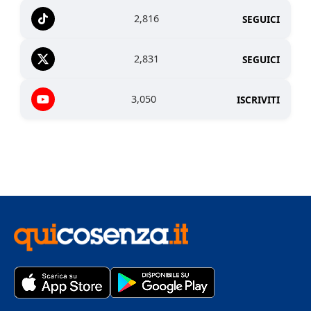
2,816
SEGUICI
2,831
SEGUICI
3,050
ISCRIVITI