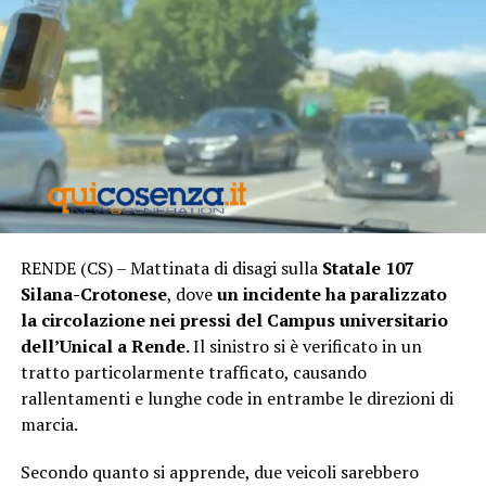
RENDE (CS) – Mattinata di disagi sulla
Statale 107
Silana-Crotonese
, dove
un incidente ha paralizzato
la circolazione nei pressi del Campus universitario
dell’Unical a Rende.
Il sinistro si è verificato in un
tratto particolarmente trafficato, causando
rallentamenti e lunghe code in entrambe le direzioni di
marcia.
Secondo quanto si apprende, due veicoli sarebbero