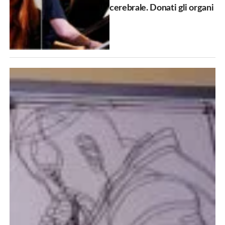
cerebrale. Donati gli organi