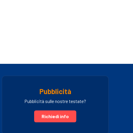
Pubblicità
Pubblicità sulle nostre testate?
Richiedi info