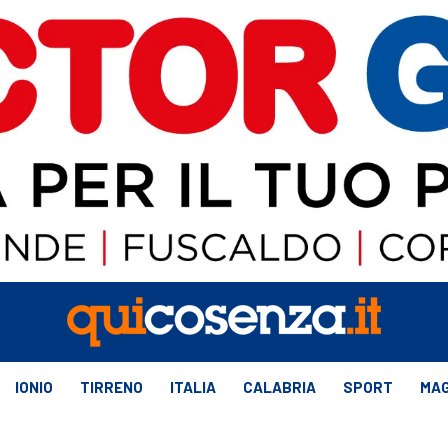
IONIO
TIRRENO
ITALIA
CALABRIA
SPORT
MAG